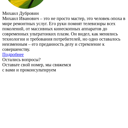
Михаил Дубровин
Михаил Иванович – это не просто мастер, это человек-эпоха в
мире ремонтных услуг. Его руки помнят телевизоры всех
поколений, от массивных кинескопных аппаратов до
современных ультратонких плазм. Он видел, как менялись
технологии и требования потребителей, но одно оставалось
неизменным – его преданность делу и стремление к
совершенству.
Подробнее
Остались вопросы?
Оставьте свой номер, мы свяжемся
с вами и проконсультируем