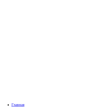
Главная