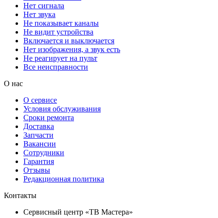
Нет сигнала
Нет звука
Не показывает каналы
Не видит устройства
Включается и выключается
Нет изображения, а звук есть
Не реагирует на пульт
Все неисправности
О нас
О сервисе
Условия обслуживания
Сроки ремонта
Доставка
Запчасти
Вакансии
Сотрудники
Гарантия
Отзывы
Редакционная политика
Контакты
Сервисный центр «ТВ Мастера»