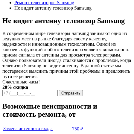
Ремонт телевизоров Samsung
Не видит антенну телевизор Samsung
Не видит антенну телевизор Samsung
В современном мире телевизоры Samsung занимают одно из
ведущих мест на рынке благодаря своему качеству,
надежности и инновационным технологиям. Одной из
ключевых функций любого телевизора является возможность
приема сигнала от антенны для просмотра телепрограмм.
Однако пользователи иногда сталкиваются с проблемой, когда
телевизор Samsung не видит антенну. В данной статье мы
постараемся выяснить причины этой проблемы и предложить
пути её решения.
Счастливые часы!
20% скидка
Отправить
Возможные неисправности и
стоимость ремонта, от
Замена антенного входа
750 ₽