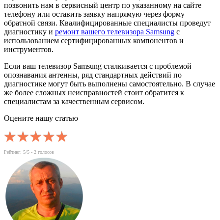
позвонить нам в сервисный центр по указанному на сайте
телефону или оставить заявку напрямую через форму
обратной связи. Квалифицированные специалисты проведут
диагностику и
ремонт вашего телевизора Samsung
с
использованием сертифицированных компонентов и
инструментов.
Если ваш телевизор Samsung сталкивается с проблемой
опознавания антенны, ряд стандартных действий по
диагностике могут быть выполнены самостоятельно. В случае
же более сложных неисправностей стоит обратится к
специалистам за качественным сервисом.
Оцените нашу статью
Рейтинг:
5
/5 -
2
голосов