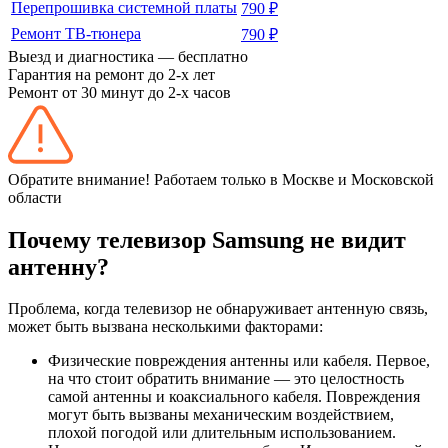
Перепрошивка системной платы
790 ₽
Ремонт ТВ-тюнера
790 ₽
Выезд и диагностика — бесплатно
Гарантия на ремонт до 2-х лет
Ремонт от 30 минут до 2-х часов
Обратите внимание! Работаем только в Москве и Московской
области
Почему телевизор Samsung не видит
антенну?
Проблема, когда телевизор не обнаруживает антенную связь,
может быть вызвана несколькими факторами:
Физические повреждения антенны или кабеля. Первое,
на что стоит обратить внимание — это целостность
самой антенны и коаксиального кабеля. Повреждения
могут быть вызваны механическим воздействием,
плохой погодой или длительным использованием.