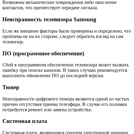
Возможны механические повреждения либо окисление
контактов, что препятствует передаче сигнала.
Неисправность телевизора Samsung
Если же внешние факторы были проверены и определено, что
проблема не на их стороне, следует обратить взгляд на сам
телевизор.
ПО (программное обеспечение)
Сбой в программном обеспечении телевизора может вызвать
ошибку при поиске каналов. В таких случаях рекомендуется
выполнить обновление ПО до последней версии.
Тюнер
Неисправности цифрового тюнера являются одной из частых
причин отсутствия приема телеэфира. В случае его поломки
потребуется ремонт или замена устройства.
Системная плата
Системная плата, являющаяся сердцем электронной начинки