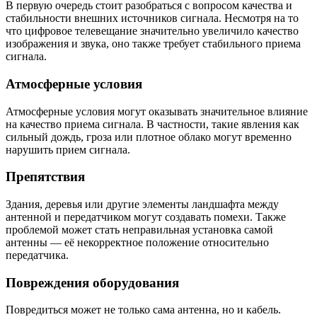
В первую очередь стоит разобраться с вопросом качества и
стабильности внешних источников сигнала. Несмотря на то
что цифровое телевещание значительно увеличило качество
изображения и звука, оно также требует стабильного приема
сигнала.
Атмосферные условия
Атмосферные условия могут оказывать значительное влияние
на качество приема сигнала. В частности, такие явления как
сильный дождь, гроза или плотное облако могут временно
нарушить прием сигнала.
Препятствия
Здания, деревья или другие элементы ландшафта между
антенной и передатчиком могут создавать помехи. Также
проблемой может стать неправильная установка самой
антенны — её некорректное положение относительно
передатчика.
Повреждения оборудования
Повредиться может не только сама антенна, но и кабель.