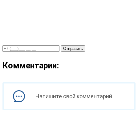
Отправить
Комментарии:
Напишите свой комментарий