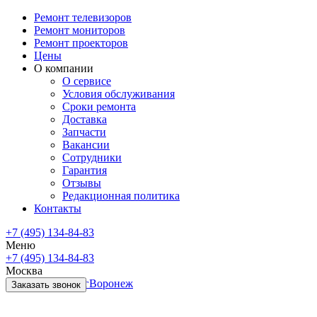
Ремонт телевизоров
Ремонт мониторов
Ремонт проекторов
Цены
О компании
О сервисе
Условия обслуживания
Сроки ремонта
Доставка
Запчасти
Вакансии
Сотрудники
Гарантия
Отзывы
Редакционная политика
Контакты
+7 (495) 134-84-83
Меню
+7 (495) 134-84-83
Москва
Санкт-Петербург
Воронеж
Заказать звонок