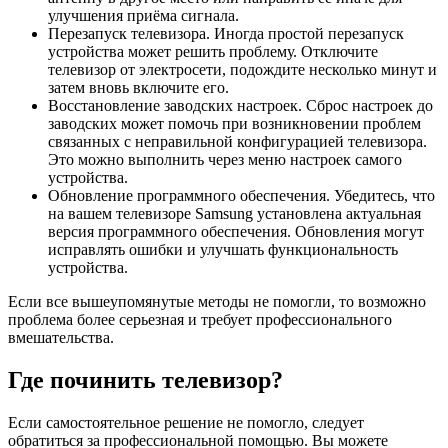
улучшения приёма сигнала.
Перезапуск телевизора. Иногда простой перезапуск
устройства может решить проблему. Отключите
телевизор от электросети, подождите несколько минут и
затем вновь включите его.
Восстановление заводских настроек. Сброс настроек до
заводских может помочь при возникновении проблем
связанных с неправильной конфигурацией телевизора.
Это можно выполнить через меню настроек самого
устройства.
Обновление программного обеспечения. Убедитесь, что
на вашем телевизоре Samsung установлена актуальная
версия программного обеспечения. Обновления могут
исправлять ошибки и улучшать функциональность
устройства.
Если все вышеупомянутые методы не помогли, то возможно
проблема более серьезная и требует профессионального
вмешательства.
Где починить телевизор?
Если самостоятельное решение не помогло, следует
обратиться за профессиональной помощью. Вы можете