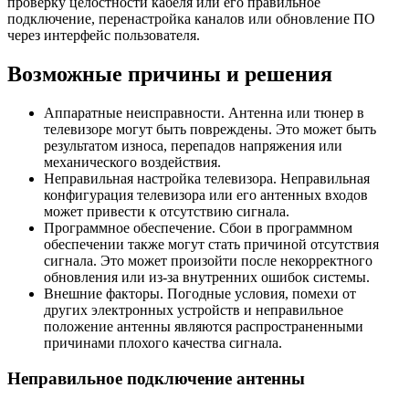
проверку целостности кабеля или его правильное
подключение, перенастройка каналов или обновление ПО
через интерфейс пользователя.
Возможные причины и решения
Аппаратные неисправности. Антенна или тюнер в
телевизоре могут быть повреждены. Это может быть
результатом износа, перепадов напряжения или
механического воздействия.
Неправильная настройка телевизора. Неправильная
конфигурация телевизора или его антенных входов
может привести к отсутствию сигнала.
Программное обеспечение. Сбои в программном
обеспечении также могут стать причиной отсутствия
сигнала. Это может произойти после некорректного
обновления или из-за внутренних ошибок системы.
Внешние факторы. Погодные условия, помехи от
других электронных устройств и неправильное
положение антенны являются распространенными
причинами плохого качества сигнала.
Неправильное подключение антенны