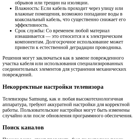
обрывов или трещин на изоляции.
Влажность: Если кабель проходит через улицу или
влажные помещения, возможно попадание воды в
коаксиальный кабель, что существенно снижает его
эффективность.
Срок службы: Со временем любой материал
изнашивается — это относится и к электрическим
компонентам. Долгосрочное использование может
привести к естественной деградации проводника.
Решения могут заключаться как в замене поврежденного
участка кабеля или использования специализированных
соединительных элементов для устранения механических
повреждений.
Некорректные настройки телевизора
Телевизоры Samsung, как и любая высокотехнологичная
аппаратура, требуют аккуратной настройки для корректной
работы. Пользовательские настройки могут быть изменены
случайно или после обновления программного обеспечения.
Поиск каналов