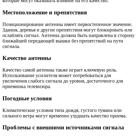
которые могут оказывать влияние на его качество.
Местоположение и препятствия
Позиционирование антенны имеет первостепенное значение.
Здания, деревья и другие препятствия могут блокировать или
ослаблять сигнал. Антенна должна быть направлена в сторону
ближайшей передающей вышки без препятствий на пути
сигнала.
Качество антенны
Качество самой антенны также играет ключевую роль.
Использование усилителя может потребоваться для
увеличения слабого сигнала до уровня, достаточного для
приемника телевизора.
Погодные условия
Климатические условия типа дождя, густого тумана или
сильного ветра могут временно ухудшать качество приема.
Проблемы с внешними источниками сигнала