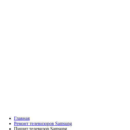
Главная
Ремонт телевизоров Samsung
Пищит телевизор Samsung