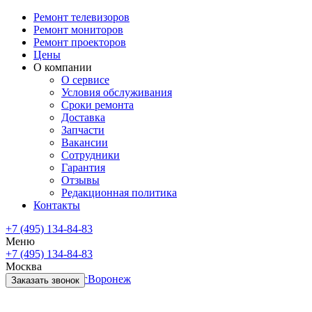
Ремонт телевизоров
Ремонт мониторов
Ремонт проекторов
Цены
О компании
О сервисе
Условия обслуживания
Сроки ремонта
Доставка
Запчасти
Вакансии
Сотрудники
Гарантия
Отзывы
Редакционная политика
Контакты
+7 (495) 134-84-83
Меню
+7 (495) 134-84-83
Москва
Санкт-Петербург
Воронеж
Заказать звонок