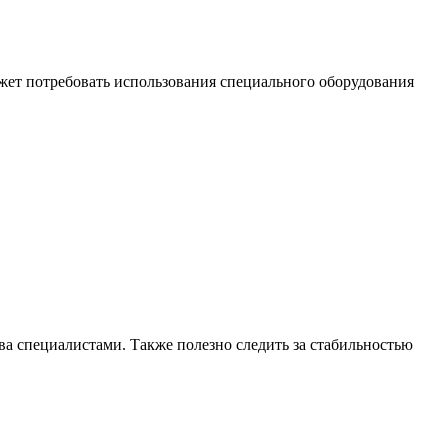
жет потребовать использования специального оборудования
а специалистами. Также полезно следить за стабильностью