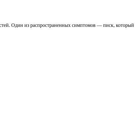
ностей. Один из распространенных симптомов — писк, который