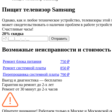
Пищит телевизор Samsung
Однако, как и любое техническое устройство, телевизоры это
может свидетельствовать о наличии проблем в работе устройст
Счастливые часы!
20% скидка
Отправить
Возможные неисправности и стоимость 
Ремонт блока питания
750 ₽
Ремонт системной платы
850 ₽
Перепрошивка системной платы
790 ₽
Выезд и диагностика — бесплатно
Гарантия на ремонт до 2-х лет
Ремонт от 30 минут до 2-х часов
Обратите внимание! Работаем только в Москве и Московской о