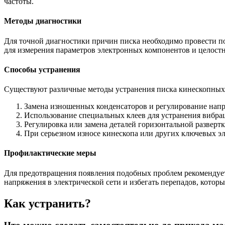
частоты.
Методы диагностики
Для точной диагностики причин писка необходимо провести по
для измерения параметров электронных компонентов и целостн
Способы устранения
Существуют различные методы устранения писка кинескопных 
Замена изношенных конденсаторов и регулирование напр
Использование специальных клеев для устранения вибра
Регулировка или замена деталей горизонтальной развертк
При серьезном износе кинескопа или других ключевых эл
Профилактические меры
Для предотвращения появления подобных проблем рекомендуетс
напряжения в электрической сети и избегать перепадов, которы
Как устранить?