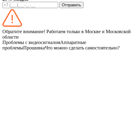
Отправить
Обратите внимание! Работаем только в Москве и Московской
области
Проблемы с видеосигналом
Аппаратные
проблемы
Прошивка
Что можно сделать самостоятельно?