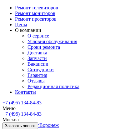
Ремонт телевизоров
Ремонт мониторов
Ремонт проекторов
Цены
О компании
О сервисе
Условия обслуживания
Сроки ремонта
Доставка
Запчасти
Вакансии
Сотрудники
Гарантия
Отзывы
Редакционная политика
Контакты
+7 (495) 134-84-83
Меню
+7 (495) 134-84-83
Москва
Санкт-Петербург
Воронеж
Заказать звонок