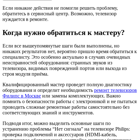
Если никакие действия не помогли решить проблему,
обратитесь в сервисный центр. Возможно, телевизор
нуждается в ремонте.
Когда нужно обратиться к мастеру?
Если все вышеупомянутые шаги были выполнены, но
никаких результатов нет, вероятно пришло время обратиться к
специалисту. Это особенно актуально в случаях очевидных
неисправностей оборудования: странных звуков из
телевизора, видимых повреждений портов или выхода из
строя модуля приёма.
Квалифицированный мастер проведет полную диагностику
оборудования и определит необходимость
ремонт телевизоров
Филипс в Москве
или замены комплектующих. Важно
помнить о безопасности работы с электроникой и не пытаться
проводить сложные ремонтные работы самостоятельно без
соответствующих знаний и инструментов.
Подводя итог, можно выделить основные шаги по
устранению проблемы “Нет сигнала” на телевизоре Philips:
проверка подключений и аксессуаров (HDMI-кабель,