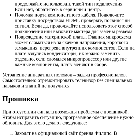
продолжайте использовать такой тип подключения.
Если нет, обратитесь в сервисный центр.
Поломка порта компонентного кабеля. Подключите
приставку посредством HDMI, проверьте, появился ли
сигнал. Если да, продолжайте использовать этот способ
подключения или вызовите мастера для замены разъема.
Повреждение материнской платы. Главная микросхема
может сломаться из-за скачков напряжения, короткого
замыкания, перегрева внутренних компонентов. Если на
плате вздулись конденсаторы, их можно заменить
отдельно, если сломался микропроцессор или другие
важные компоненты, плату меняют в сборе.
Устранение аппаратных поломок – задача профессионалов.
Самостоятельно отремонтировать телевизор без специальных
навыков и знаний не получится.
Прошивка
При отсутствии сигнала возможны проблемы с прошивкой.
Чтобы исправить ситуацию, программное обеспечение нужно
обновить. Для этого делают следующее:
Заходят на официальный сайт бренда Филипс. В