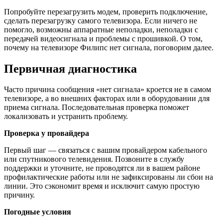
Попробуйте перезагрузить модем, проверить подключение,
сделать перезагрузку самого телевизора. Если ничего не
помогло, возможны аппаратные неполадки, неполадки с
передачей видеосигнала и проблемы с прошивкой. О том,
почему на телевизоре Филипс нет сигнала, поговорим далее.
Первичная диагностика
Часто причина сообщения «нет сигнала» кроется не в самом
телевизоре, а во внешних факторах или в оборудовании для
приема сигнала. Последовательная проверка поможет
локализовать и устранить проблему.
Проверка у провайдера
Первый шаг — связаться с вашим провайдером кабельного
или спутникового телевидения. Позвоните в службу
поддержки и уточните, не проводятся ли в вашем районе
профилактические работы или не зафиксированы ли сбои на
линии. Это сэкономит время и исключит самую простую
причину.
Погодные условия