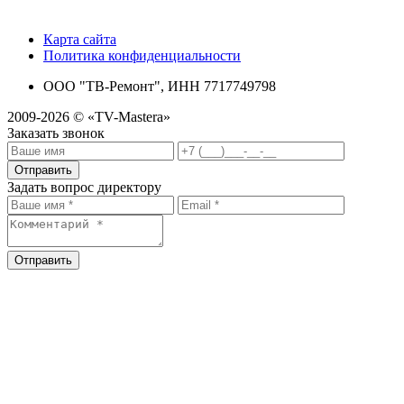
Карта сайта
Политика конфиденциальности
ООО "ТВ-Ремонт", ИНН 7717749798
2009-2026 © «TV-Mastera»
Заказать звонок
Отправить
Задать вопрос директору
Отправить