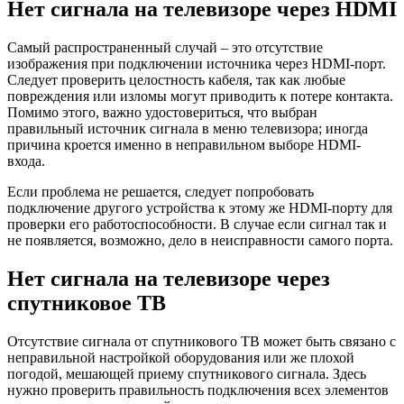
Нет сигнала на телевизоре через HDMI
Самый распространенный случай – это отсутствие
изображения при подключении источника через HDMI-порт.
Следует проверить целостность кабеля, так как любые
повреждения или изломы могут приводить к потере контакта.
Помимо этого, важно удостовериться, что выбран
правильный источник сигнала в меню телевизора; иногда
причина кроется именно в неправильном выборе HDMI-
входа.
Если проблема не решается, следует попробовать
подключение другого устройства к этому же HDMI-порту для
проверки его работоспособности. В случае если сигнал так и
не появляется, возможно, дело в неисправности самого порта.
Нет сигнала на телевизоре через
спутниковое ТВ
Отсутствие сигнала от спутникового ТВ может быть связано с
неправильной настройкой оборудования или же плохой
погодой, мешающей приему спутникового сигнала. Здесь
нужно проверить правильность подключения всех элементов