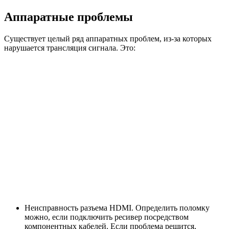
Аппаратные проблемы
Существует целый ряд аппаратных проблем, из-за которых
нарушается трансляция сигнала. Это:
Неисправность разъема HDMI. Определить поломку
можно, если подключить ресивер посредством
компонентных кабелей. Если проблема решится,