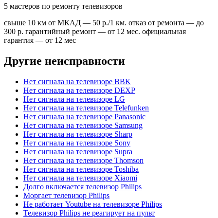
5
мастеров по ремонту телевизоров
свыше 10 км от МКАД — 50 р./1 км. отказ от ремонта — до
300 р. гарантийный ремонт — от 12 мес. официальная
гарантия — от 12 мес
Другие неисправности
Нет сигнала на телевизоре BBK
Нет сигнала на телевизоре DEXP
Нет сигнала на телевизоре LG
Нет сигнала на телевизоре Telefunken
Нет сигнала на телевизоре Panasonic
Нет сигнала на телевизоре Samsung
Нет сигнала на телевизоре Sharp
Нет сигнала на телевизоре Sony
Нет сигнала на телевизоре Supra
Нет сигнала на телевизоре Thomson
Нет сигнала на телевизоре Toshiba
Нет сигнала на телевизоре Xiaomi
Долго включается телевизор Philips
Моргает телевизор Philips
Не работает Youtube на телевизоре Philips
Телевизор Philips не реагирует на пульт