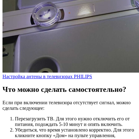
Настройка антены в телевизорах PHILIPS
Что можно сделать самостоятельно?
Если при включении телевизора отсутствует сигнал, можно
сделать следующее:
Перезагрузить ТВ. Для этого нужно отключить его от
питания, подождать 5-10 минут и опять включить.
Убедиться, что время установлено корректно. Для этого
кликните кнопку «Дом» на пульте управления,