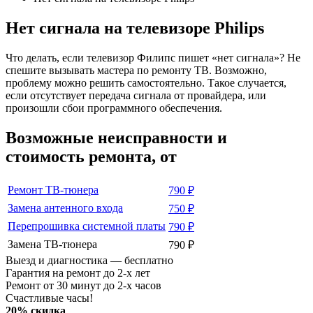
Нет сигнала на телевизоре Philips
Что делать, если телевизор Филипс пишет «нет сигнала»? Не
спешите вызывать мастера по ремонту ТВ. Возможно,
проблему можно решить самостоятельно. Такое случается,
если отсутствует передача сигнала от провайдера, или
произошли сбои программного обеспечения.
Возможные неисправности и
стоимость ремонта, от
Ремонт ТВ-тюнера
790 ₽
Замена антенного входа
750 ₽
Перепрошивка системной платы
790 ₽
Замена ТВ-тюнера
790 ₽
Выезд и диагностика — бесплатно
Гарантия на ремонт до 2-х лет
Ремонт от 30 минут до 2-х часов
Счастливые часы!
20% скидка