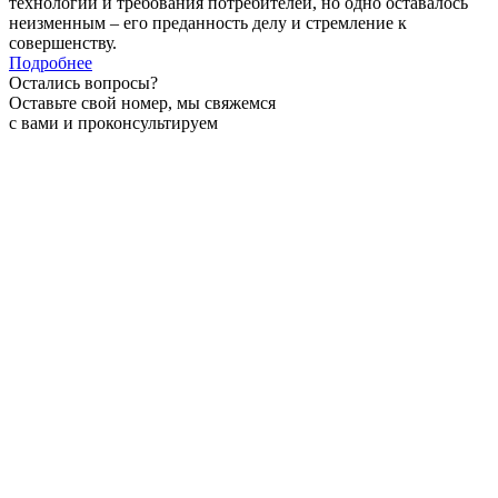
технологии и требования потребителей, но одно оставалось
неизменным – его преданность делу и стремление к
совершенству.
Подробнее
Остались вопросы?
Оставьте свой номер, мы свяжемся
с вами и проконсультируем