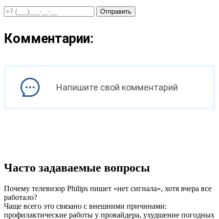
Отправить
Комментарии:
Напишите свой комментарий
Часто задаваемые вопросы
Почему телевизор Philips пишет «нет сигнала», хотя вчера все
работало?
Чаще всего это связано с внешними причинами:
профилактические работы у провайдера, ухудшение погодных