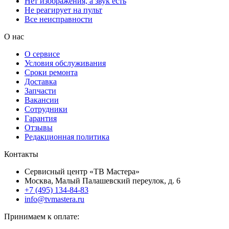
Нет изображения, а звук есть
Не реагирует на пульт
Все неисправности
О нас
О сервисе
Условия обслуживания
Сроки ремонта
Доставка
Запчасти
Вакансии
Сотрудники
Гарантия
Отзывы
Редакционная политика
Контакты
Сервисный центр «ТВ Мастера»
Москва, Малый Палашевский переулок, д. 6
+7 (495) 134-84-83
info@tvmastera.ru
Принимаем к оплате: