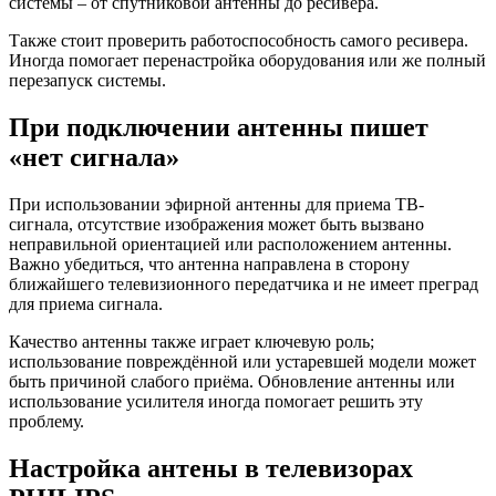
системы – от спутниковой антенны до ресивера.
Также стоит проверить работоспособность самого ресивера.
Иногда помогает перенастройка оборудования или же полный
перезапуск системы.
При подключении антенны пишет
«нет сигнала»
При использовании эфирной антенны для приема ТВ-
сигнала, отсутствие изображения может быть вызвано
неправильной ориентацией или расположением антенны.
Важно убедиться, что антенна направлена в сторону
ближайшего телевизионного передатчика и не имеет преград
для приема сигнала.
Качество антенны также играет ключевую роль;
использование повреждённой или устаревшей модели может
быть причиной слабого приёма. Обновление антенны или
использование усилителя иногда помогает решить эту
проблему.
Настройка антены в телевизорах