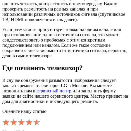
оценить четкость, контрастность и цветопередачу. Важно
проверить размытость на разных каналах и при
использовании различных источников сигнала (спутниковое
ТВ, HDMI-подключения и так далее).
Если размытость присутствует только на одном канале или
при использовании одного источника сигнала, это может
свидетельствовать о проблемах с этим конкретным
подключением или каналом. Если же такое состояние
сохраняется вне зависимости от источника сигнала, вероятно,
дело в самом телевизоре.
Где починить телевизор?
В случае обнаружения размытости изображения следует
заказать ремонт телевизоров LG в Москве. Вы можете
позвонить нам в
сервисный центр
или заполнить форму
заявки на сайте нашего сервисного центра. Мастер приедет на
дом для диагностики и последующего ремонта.
Оцените нашу статью