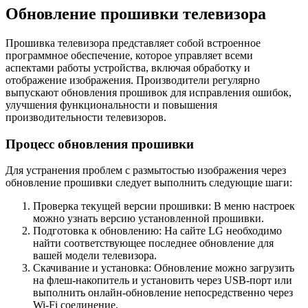
Обновление прошивки телевизора
Прошивка телевизора представляет собой встроенное
программное обеспечение, которое управляет всеми
аспектами работы устройства, включая обработку и
отображение изображения. Производители регулярно
выпускают обновления прошивок для исправления ошибок,
улучшения функциональности и повышения
производительности телевизоров.
Процесс обновления прошивки
Для устранения проблем с размытостью изображения через
обновление прошивки следует выполнить следующие шаги:
Проверка текущей версии прошивки: В меню настроек
можно узнать версию установленной прошивки.
Подготовка к обновлению: На сайте LG необходимо
найти соответствующее последнее обновление для
вашей модели телевизора.
Скачивание и установка: Обновление можно загрузить
на флеш-накопитель и установить через USB-порт или
выполнить онлайн-обновление непосредственно через
Wi-Fi соединение.