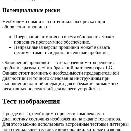
Потенциальные риски
Необходимо помнить о потенциальных рисках при
обновлении прошивки:
Прерывание питания во время обновления может
повредить программное обеспечение.
Неправильная версия прошивки может вызвать
несовместимость и дополнительные проблемы.
Обновление прошивки — это ключевой метод решения
проблем с размытием изображений на телевизорах LG.
Однако стоит помнить о необходимости предварительной
диагностики и точного следования инструкциям при
выполнении данной операции для избежания возможных
негативных последствий для вашего устройства.
Тест изображения
Прежде всего, необходимо провести комплексную
диагностику состояния изображения на экране телевизора.
Для этого можно использовать встроенные тестовые паттерны
или специальные тестовые видеоролики, которые позволят