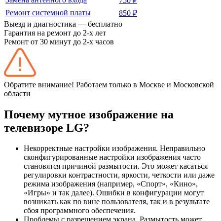
750 ₽
Ремонт системной платы
850 ₽
Выезд и диагностика — бесплатно
Гарантия на ремонт до 2-х лет
Ремонт от 30 минут до 2-х часов
Обратите внимание! Работаем только в Москве и Московской
области
Почему мутное изображение на
телевизоре LG?
Некорректные настройки изображения. Неправильно
сконфигурированные настройки изображения часто
становятся причиной размытости. Это может касаться
регулировки контрастности, яркости, четкости или даже
режима изображения (например, «Спорт», «Кино»,
«Игры» и так далее). Ошибки в конфигурации могут
возникать как по вине пользователя, так и в результате
сбоя программного обеспечения.
Проблемы с разрешением экрана. Размытость может