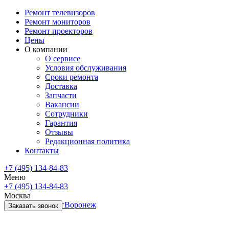
Ремонт телевизоров
Ремонт мониторов
Ремонт проекторов
Цены
О компании
О сервисе
Условия обслуживания
Сроки ремонта
Доставка
Запчасти
Вакансии
Сотрудники
Гарантия
Отзывы
Редакционная политика
Контакты
+7 (495) 134-84-83
Меню
+7 (495) 134-84-83
Москва
Санкт-Петербург
Воронеж
Заказать звонок