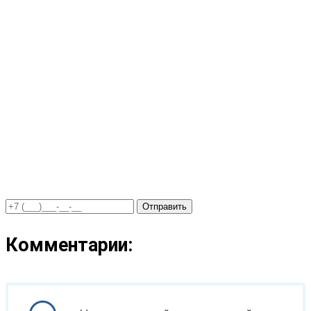
Отправить
Комментарии: