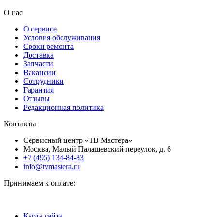
О нас
О сервисе
Условия обслуживания
Сроки ремонта
Доставка
Запчасти
Вакансии
Сотрудники
Гарантия
Отзывы
Редакционная политика
Контакты
Сервисный центр «ТВ Мастера»
Москва, Малый Палашевский переулок, д. 6
+7 (495) 134-84-83
info@tvmastera.ru
Принимаем к оплате:
Карта сайта