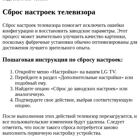
Сброс настроек телевизора
Сброс настроек телевизора помогает исключить ошибки
конфигурации и восстановить заводские параметры. Этот
процесс может значительно улучшить качество картинки,
поскольку фабричные установки обычно оптимизированы для
достижения лучшего зрительного опыта.
Пошаговая инструкция по сбросу настроек:
Откройте меню «Настройки» на вашем LG TV.
Перейдите в раздел «Дополнительные настройки» или
подобный ему.
Найдите опцию «Сброс до заводских настроек» или
аналогичную.
Подтвердите свое действие, выбрав соответствующую
опцию.
После выполнения этих действий телевизор перезагрузится, и
все пользовательские изменения будут удалены. Следует
отметить, что после такого сброса потребуется заново
выполнить первичную настройку устройства.