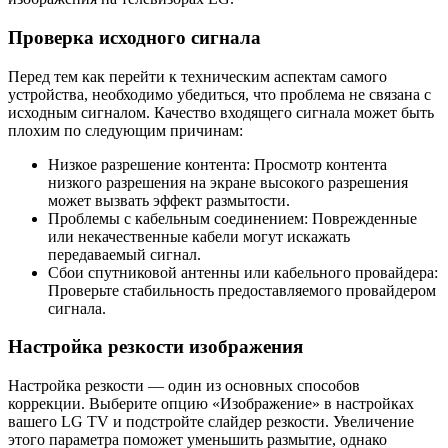
Проверка исходного сигнала
Перед тем как перейти к техническим аспектам самого
устройства, необходимо убедиться, что проблема не связана с
исходным сигналом. Качество входящего сигнала может быть
плохим по следующим причинам:
Низкое разрешение контента: Просмотр контента
низкого разрешения на экране высокого разрешения
может вызвать эффект размытости.
Проблемы с кабельным соединением: Поврежденные
или некачественные кабели могут искажать
передаваемый сигнал.
Сбои спутниковой антенны или кабельного провайдера:
Проверьте стабильность предоставляемого провайдером
сигнала.
Настройка резкости изображения
Настройка резкости — один из основных способов
коррекции. Выберите опцию «Изображение» в настройках
вашего LG TV и подстройте слайдер резкости. Увеличение
этого параметра поможет уменьшить размытие, однако