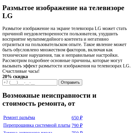
Размытое изображение на телевизоре
LG
Размытое изображение на экране телевизора LG может стать
причиной неудовлетворенности пользователя, ухудшить
восприятие мультимедийного контента и негативно
отразиться на пользовательском опыте. Такое явление может
быть обусловлено множеством факторов, включая как
технические нарушения, так и неправильные настройки.
Рассмотрим подробнее основные причины, которые могут
вызывать эффект размытости изображения на телевизорах LG.
Счастливые часы!
20% скидка
Отправить
Возможные неисправности и
стоимость ремонта, от
Ремонт разъёма
650 ₽
Перепрошивка системной платы
790 ₽
Замена антенного входа