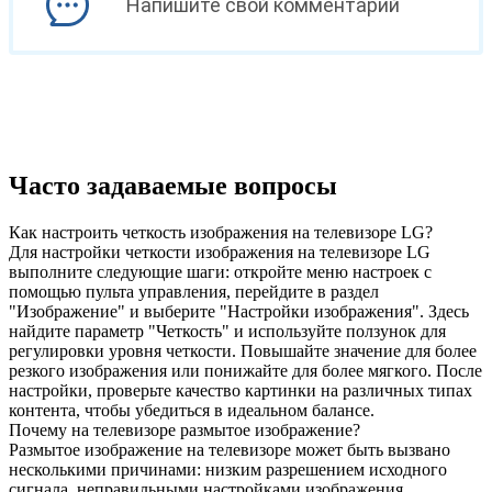
Напишите свой комментарий
Часто задаваемые вопросы
Как настроить четкость изображения на телевизоре LG?
Для настройки четкости изображения на телевизоре LG
выполните следующие шаги: откройте меню настроек с
помощью пульта управления, перейдите в раздел
"Изображение" и выберите "Настройки изображения". Здесь
найдите параметр "Четкость" и используйте ползунок для
регулировки уровня четкости. Повышайте значение для более
резкого изображения или понижайте для более мягкого. После
настройки, проверьте качество картинки на различных типах
контента, чтобы убедиться в идеальном балансе.
Почему на телевизоре размытое изображение?
Размытое изображение на телевизоре может быть вызвано
несколькими причинами: низким разрешением исходного
сигнала, неправильными настройками изображения,