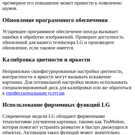
чрезмерное его повышение может привести к появлению
шумов.
Обновление программного обеспечения
Устаревшее программное обеспечение иногда вызывает
ошибки в обработке изображений. Проверьте доступность
обновлений для вашего телевизора LG и произведите
обновление, если таковое имеется.
Калибровка цветности и яркости
Неправильно сконфигурированные настройки цветности,
контрастности и яркости могут вызывать искажение
картинки. Для оптимальной настройки можно использовать
специализированный диск для калибровки или же обратиться
к
профессиональным услугам
.
Использование фирменных функций LG
Современные модели LG обладают фирменными
технологиями улучшения картинки, такими как TruMotion,
которая помогает устранять размытие в быстро движущихся
объектах. Активация таких функций может значительно