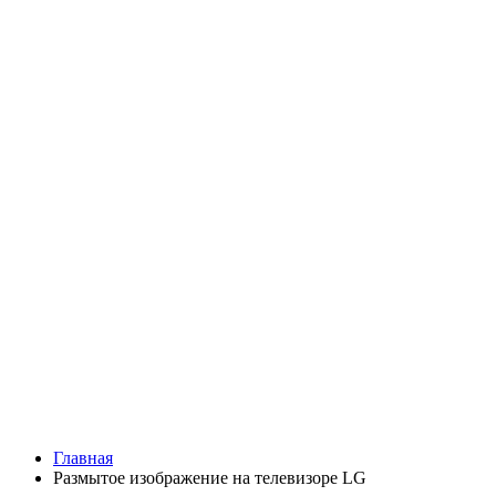
Главная
Размытое изображение на телевизоре LG