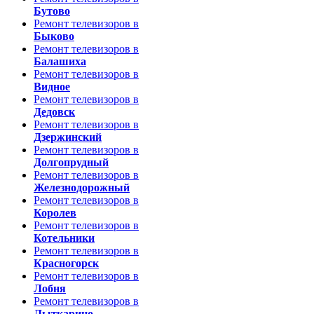
Бутово
Ремонт телевизоров в
Быково
Ремонт телевизоров в
Балашиха
Ремонт телевизоров в
Видное
Ремонт телевизоров в
Дедовск
Ремонт телевизоров в
Дзержинский
Ремонт телевизоров в
Долгопрудный
Ремонт телевизоров в
Железнодорожный
Ремонт телевизоров в
Королев
Ремонт телевизоров в
Котельники
Ремонт телевизоров в
Красногорск
Ремонт телевизоров в
Лобня
Ремонт телевизоров в
Лыткарино