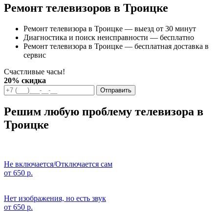
Ремонт телевизоров в Троицке
Ремонт телевизора в Троицке — выезд от 30 минут
Диагностика и поиск неисправности — бесплатно
Ремонт телевизора в Троицке — бесплатная доставка в
сервис
Счастливые часы!
20% скидка
Отправить
Решим любую проблему телевизора в
Троицке
Не включается/Отключается сам
от 650 р.
Нет изображения, но есть звук
от 650 р.