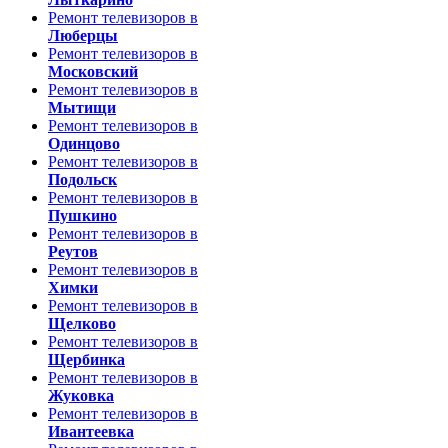
Ремонт телевизоров в
Люберцы
Ремонт телевизоров в
Московский
Ремонт телевизоров в
Мытищи
Ремонт телевизоров в
Одинцово
Ремонт телевизоров в
Подольск
Ремонт телевизоров в
Пушкино
Ремонт телевизоров в
Реутов
Ремонт телевизоров в
Химки
Ремонт телевизоров в
Щелково
Ремонт телевизоров в
Щербинка
Ремонт телевизоров в
Жуковка
Ремонт телевизоров в
Ивантеевка