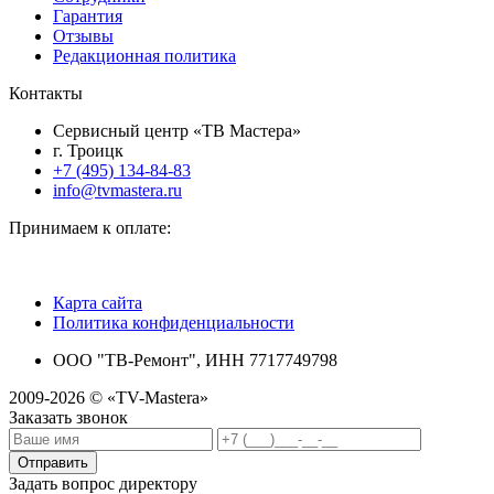
Гарантия
Отзывы
Редакционная политика
Контакты
Сервисный центр «ТВ Мастера»
г. Троицк
+7 (495) 134-84-83
info@tvmastera.ru
Принимаем к оплате:
Карта сайта
Политика конфиденциальности
ООО "ТВ-Ремонт", ИНН 7717749798
2009-2026 © «TV-Mastera»
Заказать звонок
Отправить
Задать вопрос директору