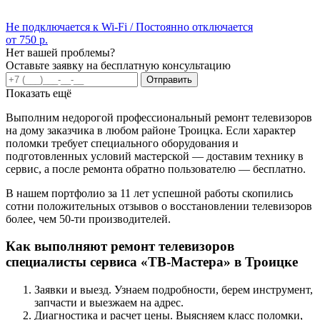
Не подключается к Wi-Fi / Постоянно отключается
от 750 р.
Нет вашей проблемы?
Оставьте заявку на бесплатную консультацию
Отправить
Показать ещё
Выполним недорогой профессиональный ремонт телевизоров
на дому заказчика в любом районе Троицка. Если характер
поломки требует специального оборудования и
подготовленных условий мастерской — доставим технику в
сервис, а после ремонта обратно пользователю — бесплатно.
В нашем портфолио за 11 лет успешной работы скопились
сотни положительных отзывов о восстановлении телевизоров
более, чем 50-ти производителей.
Как выполняют ремонт телевизоров
специалисты сервиса «ТВ-Мастера» в Троицке
Заявки и выезд. Узнаем подробности, берем инструмент,
запчасти и выезжаем на адрес.
Диагностика и расчет цены. Выясняем класс поломки,