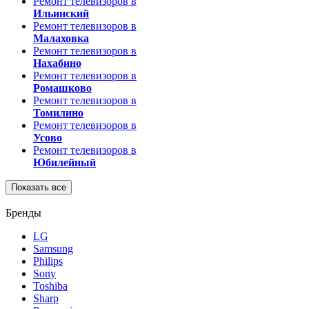
Ремонт телевизоров в
Ильинский
Ремонт телевизоров в
Малаховка
Ремонт телевизоров в
Нахабино
Ремонт телевизоров в
Ромашково
Ремонт телевизоров в
Томилино
Ремонт телевизоров в
Усово
Ремонт телевизоров в
Юбилейный
Показать все
Бренды
LG
Samsung
Philips
Sony
Toshiba
Sharp