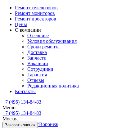
Ремонт телевизоров
Ремонт мониторов
Ремонт проекторов
Цены
О компании
О сервисе
Условия обслуживания
Сроки ремонта
Доставка
Запчасти
Вакансии
Сотрудники
Гарантия
Отзывы
Редакционная политика
Контакты
+7 (495) 134-84-83
Меню
+7 (495) 134-84-83
Москва
Санкт-Петербург
Воронеж
Заказать звонок