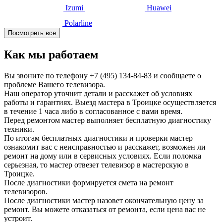
Izumi
Huawei
Polarline
Посмотреть все
Как мы работаем
Вы звоните по телефону
+7 (495) 134-84-83
и сообщаете о
проблеме Вашего телевизора.
Наш оператор уточнит детали и расскажет об условиях
работы и гарантиях. Выезд мастера в Троицке осуществляется
в течение 1 часа либо в согласованное с вами время.
Перед ремонтом мастер выполняет бесплатную диагностику
техники.
По итогам бесплатных диагностики и проверки мастер
ознакомит вас с неисправностью и расскажет, возможен ли
ремонт на дому или в сервисных условиях. Если поломка
серьезная, то мастер отвезет телевизор в мастерскую в
Троицке.
После диагностики формируется смета на ремонт
телевизоров.
После диагностики мастер назовет окончательную цену за
ремонт. Вы можете отказаться от ремонта, если цена вас не
устроит.