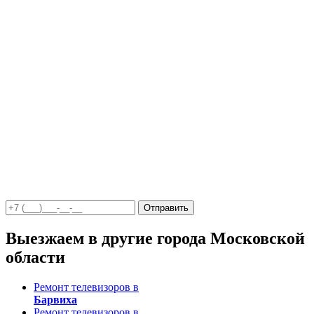
Отправить
Выезжаем в другие города Московской
области
Ремонт телевизоров в
Барвиха
Ремонт телевизоров в