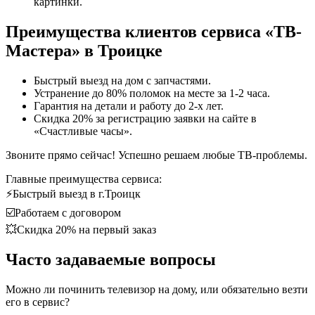
картинки.
Преимущества клиентов сервиса «ТВ-
Мастера» в Троицке
Быстрый выезд на дом с запчастями.
Устранение до 80% поломок на месте за 1-2 часа.
Гарантия на детали и работу до 2-х лет.
Скидка 20% за регистрацию заявки на сайте в
«Счастливые часы».
Звоните прямо сейчас! Успешно решаем любые ТВ-проблемы.
Главные преимущества сервиса:
⚡Быстрый выезд в г.Троицк
☑️Работаем с договором
💥Скидка 20% на первый заказ
Часто задаваемые вопросы
Можно ли починить телевизор на дому, или обязательно везти
его в сервис?