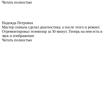
Читать полностью
Надежда Петровна
Мастер сначала сделал диагностику, а после этого и ремонт.
Отремонтировал телевизор за 30 минут. Теперь на нем есть и
звук и изображение
Читать полностью