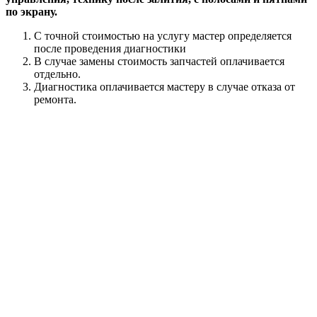
по экрану.
С точной стоимостью на услугу мастер определяется
после проведения диагностики
В случае замены стоимость запчастей оплачивается
отдельно.
Диагностика оплачивается мастеру в случае отказа от
ремонта.