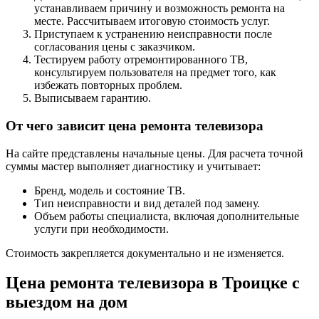
устанавливаем причину и возможность ремонта на
месте. Рассчитываем итоговую стоимость услуг.
Приступаем к устранению неисправности после
согласования цены с заказчиком.
Тестируем работу отремонтированного ТВ,
консультируем пользователя на предмет того, как
избежать повторных проблем.
Выписываем гарантию.
От чего зависит цена ремонта телевизора
На сайте представлены начальные цены. Для расчета точной
суммы мастер выполняет диагностику и учитывает:
Бренд, модель и состояние ТВ.
Тип неисправности и вид деталей под замену.
Объем работы специалиста, включая дополнительные
услуги при необходимости.
Стоимость закрепляется документально и не изменяется.
Цена ремонта телевизора в Троицке с
выездом на дом