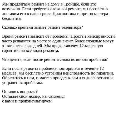
Мы предлагаем ремонт на дому в Троицке, если это
возможно. Если требуется сложный ремонт, мы бесплатно
доставим его в наш сервис. Диагностика и приезд мастера
бесплатны.
Сколько времени займет ремонт телевизора?
Время ремонта зависит от проблемы. Простые неисправности
часто решаются на месте за один визит. Более сложные могут
занять несколько дней. Мы предоставляем 12-месячную
гарантию на все виды ремонта.
Что делать, если после ремонта снова возникла проблема?
Если после ремонта проблема повторилась в течение 12
месяцев, мы бесплатно устраним неисправность по гарантии.
Обратитесь к нам, и мастер приедет к вам для диагностики и
устранения проблемы.
Остались вопросы?
Оставьте свой номер, мы свяжемся
с вами и проконсультируем