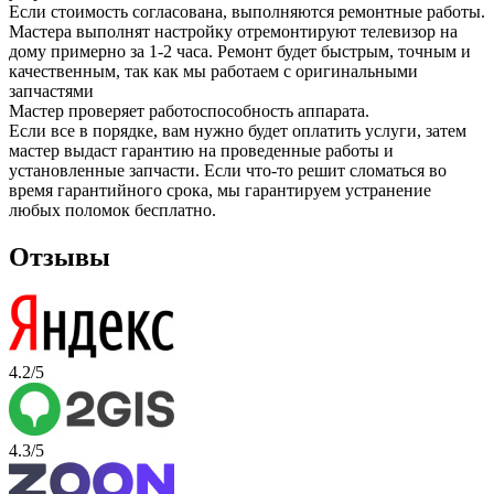
Если стоимость согласована, выполняются ремонтные работы.
Мастера выполнят настройку отремонтируют телевизор на
дому примерно за 1-2 часа. Ремонт будет быстрым, точным и
качественным, так как мы работаем с оригинальными
запчастями
Мастер проверяет работоспособность аппарата.
Если все в порядке, вам нужно будет оплатить услуги, затем
мастер выдаст гарантию на проведенные работы и
установленные запчасти. Если что-то решит сломаться во
время гарантийного срока, мы гарантируем устранение
любых поломок бесплатно.
Отзывы
4.2/5
4.3/5