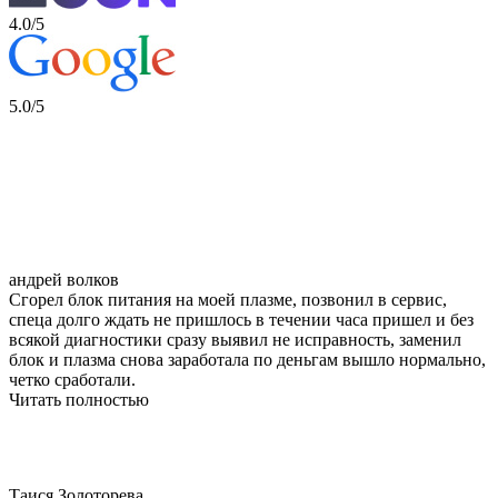
4.0/5
5.0/5
андрей волков
Сгорел блок питания на моей плазме, позвонил в сервис,
спеца долго ждать не пришлось в течении часа пришел и без
всякой диагностики сразу выявил не исправность, заменил
блок и плазма снова заработала по деньгам вышло нормально,
четко сработали.
Читать полностью
Таися Золоторева