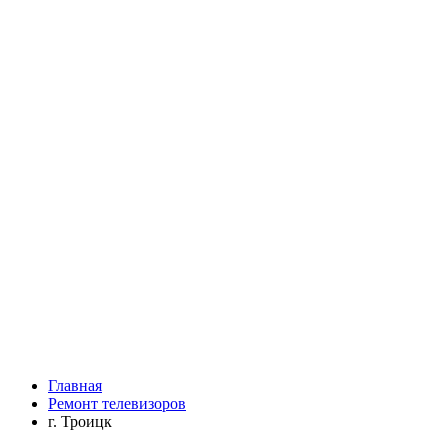
Главная
Ремонт телевизоров
г. Троицк