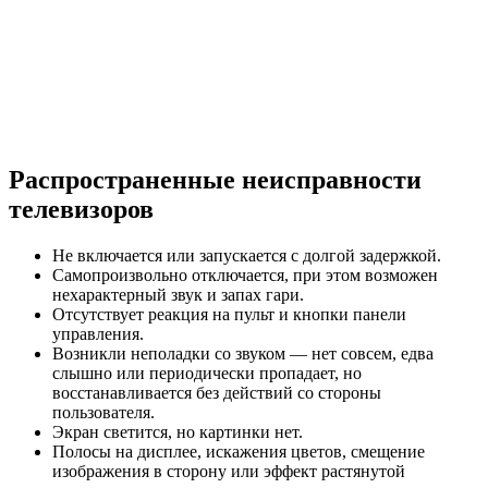
Распространенные неисправности
телевизоров
Не включается или запускается с долгой задержкой.
Самопроизвольно отключается, при этом возможен
нехарактерный звук и запах гари.
Отсутствует реакция на пульт и кнопки панели
управления.
Возникли неполадки со звуком — нет совсем, едва
слышно или периодически пропадает, но
восстанавливается без действий со стороны
пользователя.
Экран светится, но картинки нет.
Полосы на дисплее, искажения цветов, смещение
изображения в сторону или эффект растянутой