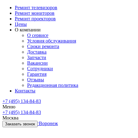
Ремонт телевизоров
Ремонт мониторов
Ремонт проекторов
Цены
О компании
О сервисе
Условия обслуживания
Сроки ремонта
Доставка
Запчасти
Вакансии
Сотрудники
Гарантия
Отзывы
Редакционная политика
Контакты
+7 (495) 134-84-83
Меню
+7 (495) 134-84-83
Москва
Санкт-Петербург
Воронеж
Заказать звонок