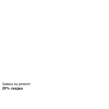
Заявка на ремонт
20% скидка