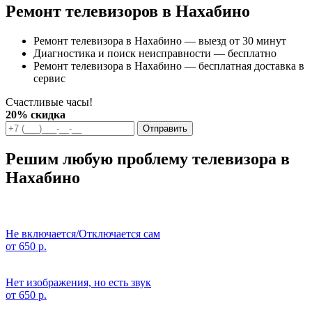
Ремонт телевизоров в Нахабино
Ремонт телевизора в Нахабино — выезд от 30 минут
Диагностика и поиск неисправности — бесплатно
Ремонт телевизора в Нахабино — бесплатная доставка в
сервис
Счастливые часы!
20% скидка
Отправить
Решим любую проблему телевизора в
Нахабино
Не включается/Отключается сам
от 650 р.
Нет изображения, но есть звук
от 650 р.