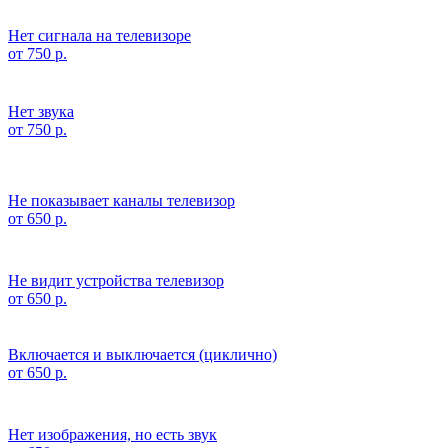
Нет сигнала на телевизоре
от 750 р.
Нет звука
от 750 р.
Не показывает каналы телевизор
от 650 р.
Не видит устройства телевизор
от 650 р.
Включается и выключается (циклично)
от 650 р.
Нет изображения, но есть звук