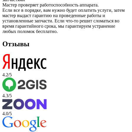
Мастер проверяет работоспособность аппарата.
Если все в порядке, вам нужно будет оплатить услуги, затем
мастер выдаст гарантию на проведенные работы и
установленные запчасти. Если что-то решит сломаться во
время гарантийного срока, мы гарантируем устранение
любых поломок бесплатно.
Отзывы
4.2/5
4.3/5
4.0/5