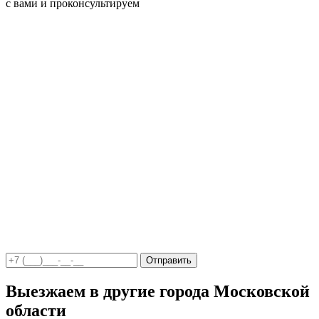
с вами и проконсультируем
Отправить
Выезжаем в другие города Московской
области