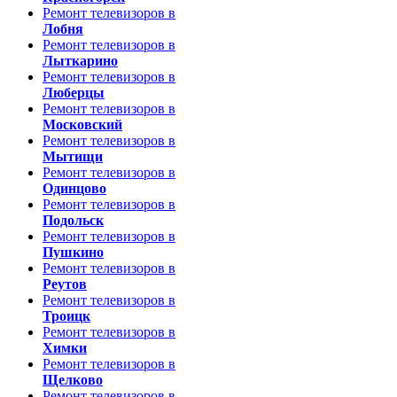
Ремонт телевизоров в
Лобня
Ремонт телевизоров в
Лыткарино
Ремонт телевизоров в
Люберцы
Ремонт телевизоров в
Московский
Ремонт телевизоров в
Мытищи
Ремонт телевизоров в
Одинцово
Ремонт телевизоров в
Подольск
Ремонт телевизоров в
Пушкино
Ремонт телевизоров в
Реутов
Ремонт телевизоров в
Троицк
Ремонт телевизоров в
Химки
Ремонт телевизоров в
Щелково
Ремонт телевизоров в