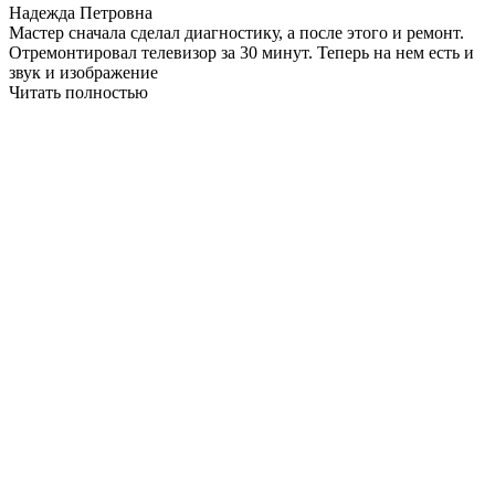
Надежда Петровна
Мастер сначала сделал диагностику, а после этого и ремонт.
Отремонтировал телевизор за 30 минут. Теперь на нем есть и
звук и изображение
Читать полностью