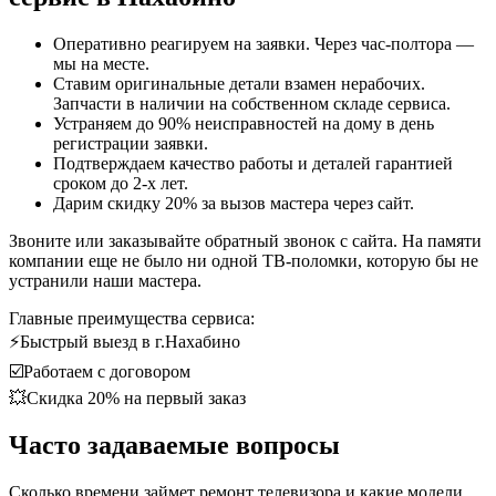
Оперативно реагируем на заявки. Через час-полтора —
мы на месте.
Ставим оригинальные детали взамен нерабочих.
Запчасти в наличии на собственном складе сервиса.
Устраняем до 90% неисправностей на дому в день
регистрации заявки.
Подтверждаем качество работы и деталей гарантией
сроком до 2-х лет.
Дарим скидку 20% за вызов мастера через сайт.
Звоните или заказывайте обратный звонок с сайта. На памяти
компании еще не было ни одной ТВ-поломки, которую бы не
устранили наши мастера.
Главные преимущества сервиса:
⚡Быстрый выезд в г.Нахабино
☑️Работаем с договором
💥Скидка 20% на первый заказ
Часто задаваемые вопросы
Сколько времени займет ремонт телевизора и какие модели