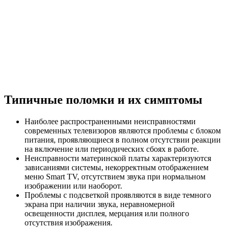
Типичные поломки и их симптомы
Наиболее распространенными неисправностями
современных телевизоров являются проблемы с блоком
питания, проявляющиеся в полном отсутствии реакции
на включение или периодических сбоях в работе.
Неисправности материнской платы характеризуются
зависаниями системы, некорректным отображением
меню Smart TV, отсутствием звука при нормальном
изображении или наоборот.
Проблемы с подсветкой проявляются в виде темного
экрана при наличии звука, неравномерной
освещенности дисплея, мерцания или полного
отсутствия изображения.