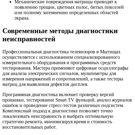
Механические повреждения матрицы приводят к
появлению трещин, цветных полос, битых пикселей
или полному затемнению определенных областей
экрана.
Современные методы диагностики
неисправностей
Профессиональная диагностика телевизоров в Мытищах
осуществляется с использованием специализированного
измерительного оборудования и программных средств
тестирования. Мастера применяют цифровые осциллографы
для анализа электрических сигналов, мультиметры для
измерения напряжений и сопротивлений, а также тестеры
матриц для выявления дефектов дисплея.
Программная диагностика включает проверку версий
прошивки, тестирование Smart TV функций, анализ журналов
ошибок и проведение стресс-тестов различных подсистем.
Комплексный подход к диагностике позволяет точно
локализовать неисправность и выбрать оптимальную
стратегию ремонта, минимизируя время и стоимость
восстановительных работ.