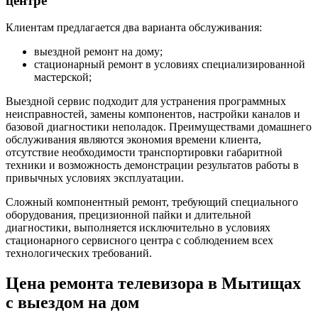
центре
Клиентам предлагается два варианта обслуживания:
выездной ремонт на дому;
стационарный ремонт в условиях специализированной
мастерской;
Выездной сервис подходит для устранения программных
неисправностей, замены компонентов, настройки каналов и
базовой диагностики неполадок. Преимуществами домашнего
обслуживания являются экономия времени клиента,
отсутствие необходимости транспортировки габаритной
техники и возможность демонстрации результатов работы в
привычных условиях эксплуатации.
Сложный компонентный ремонт, требующий специального
оборудования, прецизионной пайки и длительной
диагностики, выполняется исключительно в условиях
стационарного сервисного центра с соблюдением всех
технологических требований.
Цена ремонта телевизора в Мытищах
с выездом на дом