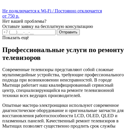
Не подключается к Wi-Fi / Постоянно отключается
от 750 р.
Нет вашей проблемы?
Оставьте заявку на бесплатную консультацию
Отправить
Показать ещё
Профессиональные услуги по ремонту
телевизоров
Современные телевизоры представляют собой сложные
мультимедийные устройства, требующие профессионального
подхода при возникновении неисправностей. В городе
Мытищи работает наш квалифицированный сервисный
центр, специализирующийся на ремонте телевизионной
техники всех ведущих производителей.
Опытные мастера-электронщики используют современное
диагностическое оборудование и оригинальные запчасти для
восстановления работоспособности LCD, OLED, QLED и
плазменных панелей. Качественный ремонт телевизоров в
Мытищах позволяет существенно продлить срок службы