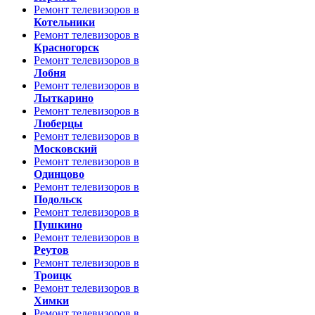
Ремонт телевизоров в
Котельники
Ремонт телевизоров в
Красногорск
Ремонт телевизоров в
Лобня
Ремонт телевизоров в
Лыткарино
Ремонт телевизоров в
Люберцы
Ремонт телевизоров в
Московский
Ремонт телевизоров в
Одинцово
Ремонт телевизоров в
Подольск
Ремонт телевизоров в
Пушкино
Ремонт телевизоров в
Реутов
Ремонт телевизоров в
Троицк
Ремонт телевизоров в
Химки
Ремонт телевизоров в