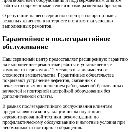
производителей оборудования и подтвержденным опытом
работы с современными телевизорами различных брендов.
О репутации нашего сервисного центра говорят отзывы
реальных клиентов в интернете и статистика успешно
выполненных ремонтов.
Гарантийное и послегарантийное
обслуживание
Наш сервисный центр предоставляет расширенную гарантию
на выполненные ремонтные работы и установленные
компоненты сроком до 12 месяцев в зависимости от
сложности вмешательства. Гарантийные обязательства
покрывают устранение дефектов, связанных с
некачественным выполнением работ, заменой бракованных
запчастей и повторной настройкой оборудования без
дополнительной оплаты.
В рамках послегарантийного обслуживания клиентам
предоставляются консультации по эксплуатации
отремонтированной техники, рекомендации по
профилактическому обслуживанию и льготные условия при
необходимости повторного обращения.