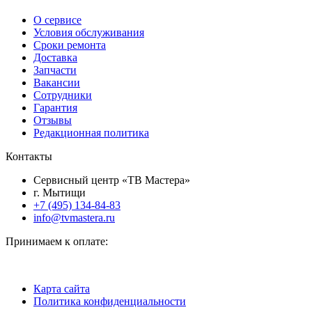
О сервисе
Условия обслуживания
Сроки ремонта
Доставка
Запчасти
Вакансии
Сотрудники
Гарантия
Отзывы
Редакционная политика
Контакты
Сервисный центр «ТВ Мастера»
г. Мытищи
+7 (495) 134-84-83
info@tvmastera.ru
Принимаем к оплате:
Карта сайта
Политика конфиденциальности