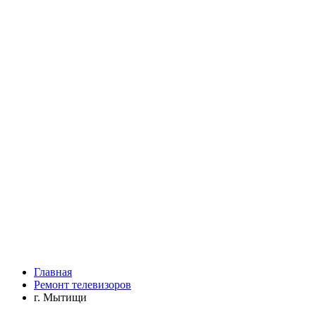
Главная
Ремонт телевизоров
г. Мытищи