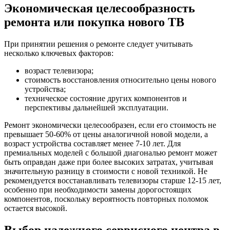
Экономическая целесообразность
ремонта или покупка нового ТВ
При принятии решения о ремонте следует учитывать
несколько ключевых факторов:
возраст телевизора;
стоимость восстановления относительно цены нового
устройства;
техническое состояние других компонентов и
перспективы дальнейшей эксплуатации.
Ремонт экономически целесообразен, если его стоимость не
превышает 50-60% от цены аналогичной новой модели, а
возраст устройства составляет менее 7-10 лет. Для
премиальных моделей с большой диагональю ремонт может
быть оправдан даже при более высоких затратах, учитывая
значительную разницу в стоимости с новой техникой. Не
рекомендуется восстанавливать телевизоры старше 12-15 лет,
особенно при необходимости замены дорогостоящих
компонентов, поскольку вероятность повторных поломок
остается высокой.
Выбор надежного сервисного центра в