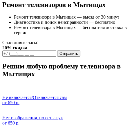
Ремонт телевизоров в Мытищах
Ремонт телевизора в Мытищах — выезд от 30 минут
Диагностика и поиск неисправности — бесплатно
Ремонт телевизора в Мытищах — бесплатная доставка в
сервис
Счастливые часы!
20% скидка
Отправить
Решим любую проблему телевизора в
Мытищах
Не включается/Отключается сам
от 650 р.
Нет изображения, но есть звук
от 650 р.