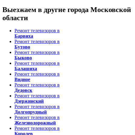
Выезжаем в другие города Московской
области
Ремонт телевизоров в
Барвиха
Ремонт телевизоров в
Бутово
Ремонт телевизоров в
Быково
Ремонт телевизоров в
Балашиха
Ремонт телевизоров в
Видное
Ремонт телевизоров в
Дедовск
Ремонт телевизоров в
Дзержинский
Ремонт телевизоров в
Долгопрудный
Ремонт телевизоров в
Железнодорожный
Ремонт телевизоров в
Королев