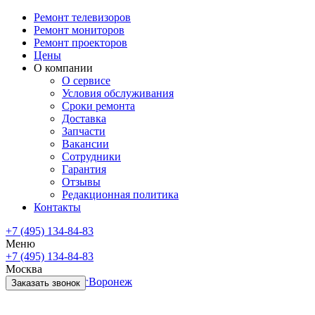
Ремонт телевизоров
Ремонт мониторов
Ремонт проекторов
Цены
О компании
О сервисе
Условия обслуживания
Сроки ремонта
Доставка
Запчасти
Вакансии
Сотрудники
Гарантия
Отзывы
Редакционная политика
Контакты
+7 (495) 134-84-83
Меню
+7 (495) 134-84-83
Москва
Санкт-Петербург
Воронеж
Заказать звонок