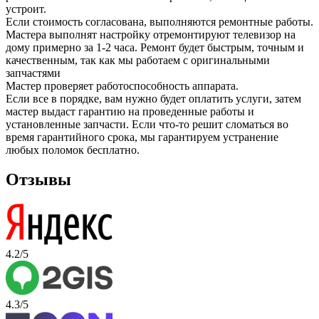
устроит.
Если стоимость согласована, выполняются ремонтные работы.
Мастера выполнят настройку отремонтируют телевизор на
дому примерно за 1-2 часа. Ремонт будет быстрым, точным и
качественным, так как мы работаем с оригинальными
запчастями
Мастер проверяет работоспособность аппарата.
Если все в порядке, вам нужно будет оплатить услуги, затем
мастер выдаст гарантию на проведенные работы и
установленные запчасти. Если что-то решит сломаться во
время гарантийного срока, мы гарантируем устранение
любых поломок бесплатно.
Отзывы
4.2/5
4.3/5