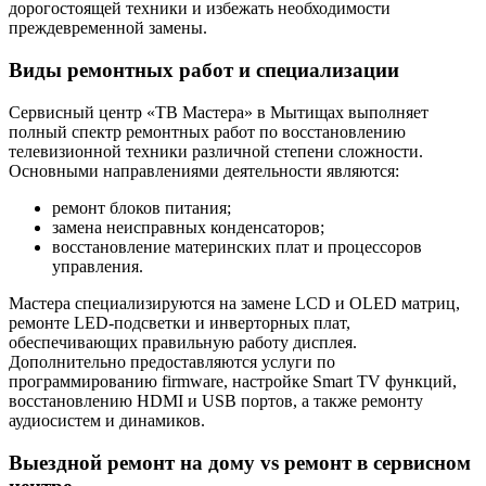
дорогостоящей техники и избежать необходимости
преждевременной замены.
Виды ремонтных работ и специализации
Сервисный центр «ТВ Мастера» в Мытищах выполняет
полный спектр ремонтных работ по восстановлению
телевизионной техники различной степени сложности.
Основными направлениями деятельности являются:
ремонт блоков питания;
замена неисправных конденсаторов;
восстановление материнских плат и процессоров
управления.
Мастера специализируются на замене LCD и OLED матриц,
ремонте LED-подсветки и инверторных плат,
обеспечивающих правильную работу дисплея.
Дополнительно предоставляются услуги по
программированию firmware, настройке Smart TV функций,
восстановлению HDMI и USB портов, а также ремонту
аудиосистем и динамиков.
Выездной ремонт на дому vs ремонт в сервисном