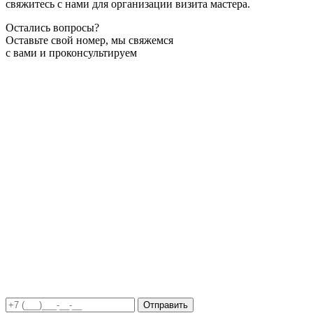
свяжитесь с нами для организации визита мастера.
Остались вопросы?
Оставьте свой номер, мы свяжемся
с вами и проконсультируем
Отправить