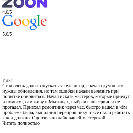
4.0/5
5.0/5
Илья
Стал очень долго запускаться телевизор, сначала думал что
нужны обновления, но там ошибки начали вылазить при
попытке обновиться. Начал искать мастеров, которые приедут
и помогут, сам живу в Мытищах, выбрал ваш сервис и не
прогадал. Приехал ремонтник через час, быстро нашёл в чём
проблема была, выполнил перепрошивку и всё стало работать
как и должно. Однозначно лайк вашей мастерской.
Читать полностью