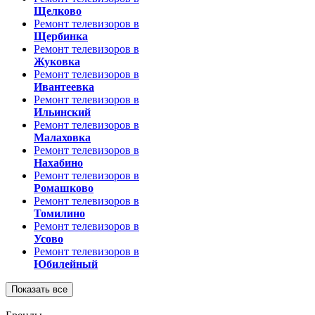
Щелково
Ремонт телевизоров в
Щербинка
Ремонт телевизоров в
Жуковка
Ремонт телевизоров в
Ивантеевка
Ремонт телевизоров в
Ильинский
Ремонт телевизоров в
Малаховка
Ремонт телевизоров в
Нахабино
Ремонт телевизоров в
Ромашково
Ремонт телевизоров в
Томилино
Ремонт телевизоров в
Усово
Ремонт телевизоров в
Юбилейный
Показать все