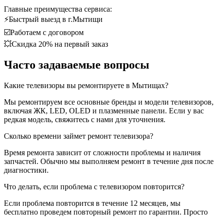
Главные преимущества сервиса:
⚡Быстрый выезд в г.Мытищи
☑️Работаем с договором
💥Скидка 20% на первый заказ
Часто задаваемые вопросы
Какие телевизоры вы ремонтируете в Мытищах?
Мы ремонтируем все основные бренды и модели телевизоров,
включая ЖК, LED, OLED и плазменные панели. Если у вас
редкая модель, свяжитесь с нами для уточнения.
Сколько времени займет ремонт телевизора?
Время ремонта зависит от сложности проблемы и наличия
запчастей. Обычно мы выполняем ремонт в течение дня после
диагностики.
Что делать, если проблема с телевизором повторится?
Если проблема повторится в течение 12 месяцев, мы
бесплатно проведем повторный ремонт по гарантии. Просто