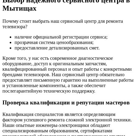
Мытищах
Почему стоит выбрать наш сервисный центр для ремонта
телевизора?
наличие официальной регистрации сервиса;
прозрачная система ценообразования;
предоставление детализированных смет.
Кроме того, у нас есть современное диагностическое
оборудование, доступ к оригинальным запчастям,
квалифицированный персонал и опыт работы с конкретными
брендами телевизоров. Наш сервисный центр обязательно
предоставляет письменную гарантию на выполненные работы
и установленные компоненты, а также обеспечит
послегарантийную техническую поддержку.
Проверка квалификации и репутации мастеров
Квалификация специалистов является определяющим
фактором успешного ремонта сложной электронной техники.
Наши опытные инженеры-электронщики обладают
специализированным образованием, сертификатами