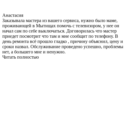
Анастасия
Заказывала мастера из вашего сервиса, нужно было маме,
проживающей в Мытищах помочь с телевизором, у нее он
начал сам по себе выключаться. Договорилась что мастер
приедет посмотрит что там и мне сообщит по телефону. В
день ремонта всё прошло гладко , причину объяснил, цену и
сроки назвал. Обслуживание проведено успешно, проблемы
нет, а большего мне и ненужно.
Читать полностью