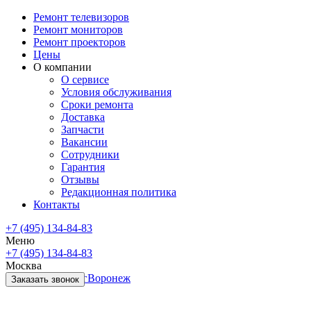
Ремонт телевизоров
Ремонт мониторов
Ремонт проекторов
Цены
О компании
О сервисе
Условия обслуживания
Сроки ремонта
Доставка
Запчасти
Вакансии
Сотрудники
Гарантия
Отзывы
Редакционная политика
Контакты
+7 (495) 134-84-83
Меню
+7 (495) 134-84-83
Москва
Санкт-Петербург
Воронеж
Заказать звонок