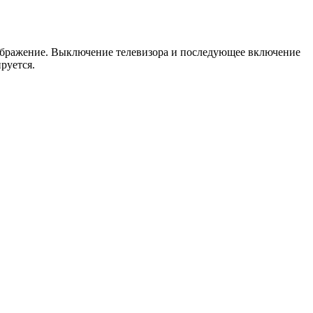
изображение. Выключение телевизора и последующее включение
руется.