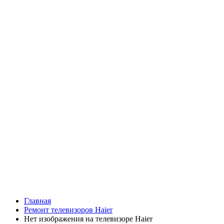
Главная
Ремонт телевизоров Haier
Нет изображения на телевизоре Haier