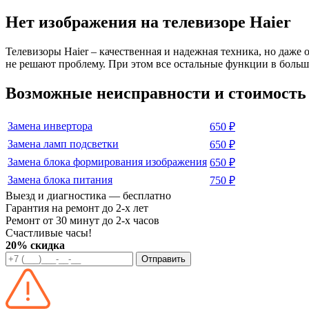
Нет изображения на телевизоре Haier
Телевизоры Haier – качественная и надежная техника, но даж
не решают проблему. При этом все остальные функции в больши
Возможные неисправности и стоимость 
Замена инвертора
650 ₽
Замена ламп подсветки
650 ₽
Замена блока формирования изображения
650 ₽
Замена блока питания
750 ₽
Выезд и диагностика — бесплатно
Гарантия на ремонт до 2-х лет
Ремонт от 30 минут до 2-х часов
Счастливые часы!
20% скидка
Отправить