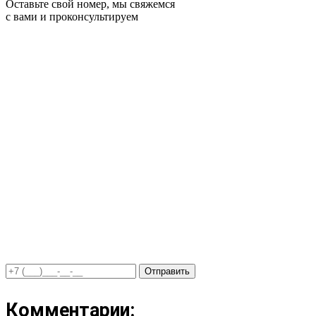
Оставьте свой номер, мы свяжемся
с вами и проконсультируем
Отправить
Комментарии: