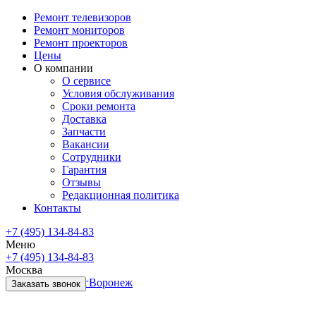
Ремонт телевизоров
Ремонт мониторов
Ремонт проекторов
Цены
О компании
О сервисе
Условия обслуживания
Сроки ремонта
Доставка
Запчасти
Вакансии
Сотрудники
Гарантия
Отзывы
Редакционная политика
Контакты
+7 (495) 134-84-83
Меню
+7 (495) 134-84-83
Москва
Санкт-Петербург
Воронеж
Заказать звонок