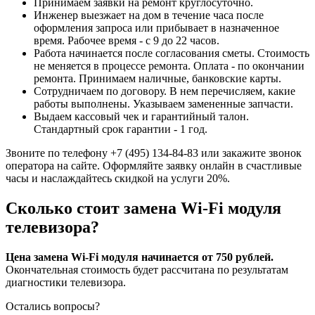
Принимаем заявки на ремонт круглосуточно.
Инженер выезжает на дом в течение часа после
оформления запроса или прибывает в назначенное
время. Рабочее время - с 9 до 22 часов.
Работа начинается после согласования сметы. Стоимость
не меняется в процессе ремонта. Оплата - по окончании
ремонта. Принимаем наличные, банковские карты.
Сотрудничаем по договору. В нем перечисляем, какие
работы выполнены. Указываем замененные запчасти.
Выдаем кассовый чек и гарантийный талон.
Стандартный срок гарантии - 1 год.
Звоните по телефону +7 (495) 134-84-83 или закажите звонок
оператора на сайте. Оформляйте заявку онлайн в счастливые
часы и наслаждайтесь скидкой на услуги 20%.
Сколько стоит замена Wi-Fi модуля
телевизора?
Цена замена Wi-Fi модуля начинается от 750 рублей.
Окончательная стоимость будет рассчитана по результатам
диагностики телевизора.
Остались вопросы?