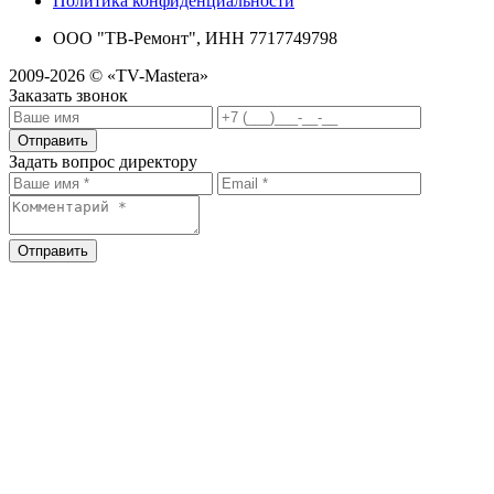
Политика конфиденциальности
ООО "ТВ-Ремонт", ИНН 7717749798
2009-2026 © «TV-Mastera»
Заказать звонок
Отправить
Задать вопрос директору
Отправить