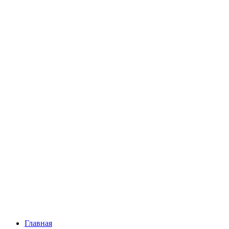
Главная