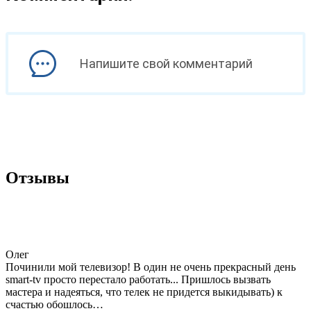
Напишите свой комментарий
Отзывы
Олег
Починили мой телевизор! В один не очень прекрасный день
smart-tv просто перестало работать... Пришлось вызвать
мастера и надеяться, что телек не придется выкидывать) к
счастью обошлось…