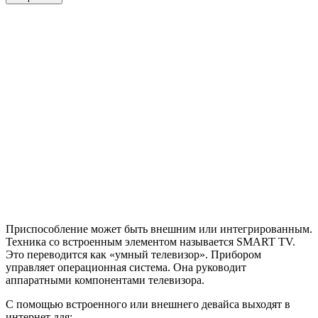
Приспособление может быть внешним или интегрированным.
Техника со встроенным элементом называется SMART TV.
Это переводится как «умный телевизор». Прибором
управляет операционная система. Она руководит
аппаратными компонентами телевизора.
С помощью встроенного или внешнего девайса выходят в
интернет для: