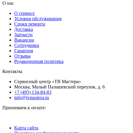
О нас
О сервисе
Условия обслуживания
Сроки ремонта
Доставка
Запчасти
Вакансии
Сотрудники
Гарантия
Отзывы
Редакционная политика
Контакты
Сервисный центр «ТВ Мастера»
Москва, Малый Палашевский переулок, д. 6
+7 (495) 134-84-83
info@tvmastera.ru
Принимаем к оплате:
Карта сайта