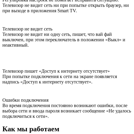
Телевизор не видит сеть ни при попытке открыть браузер, ни
при выходе в приложения Smart TV.
Телевизор не видит сеть
Телевизор не видит ни одну сеть, пишет, что вай фай
выключен, при этом переключатель в положении «Выкл» и
неактивный.
Телевизор пишет «Доступ к интернету отсутствует»
При попытке подключения к сети на экране появляется
надпись «Доступ к интернету отсутствует».
Ошибки подключения
Во время подключения постоянно возникают ошибки, после
выбора сети и ввода пароля возникает сообщение «Не удалось
подключиться к сети».
Как мы работаем