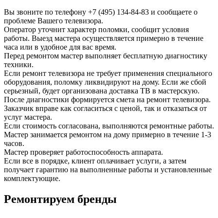
Вы звоните по телефону
+7 (495) 134-84-83
и сообщаете о
проблеме Вашего телевизора.
Оператор уточнит характер поломки, сообщит условия
работы. Выезд мастера осуществляется примерно в течение
часа или в удобное для вас время.
Перед ремонтом мастер выполняет бесплатную диагностику
техники.
Если ремонт телевизора не требует применения специального
оборудования, поломку ликвидируют на дому. Если же сбой
серьезный, будет организована доставка ТВ в мастерскую.
После диагностики формируется смета на ремонт телевизора.
Заказчик вправе как согласиться с ценой, так и отказаться от
услуг мастера.
Если стоимость согласована, выполняются ремонтные работы.
Мастер занимается ремонтом на дому примерно в течение 1-3
часов.
Мастер проверяет работоспособность аппарата.
Если все в порядке, клиент оплачивает услуги, а затем
получает гарантию на выполненные работы и установленные
комплектующие.
Ремонтируем бренды