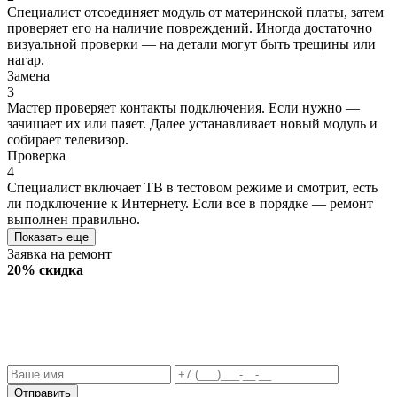
Специалист отсоединяет модуль от материнской платы, затем
проверяет его на наличие повреждений. Иногда достаточно
визуальной проверки — на детали могут быть трещины или
нагар.
Замена
3
Мастер проверяет контакты подключения. Если нужно —
зачищает их или паяет. Далее устанавливает новый модуль и
собирает телевизор.
Проверка
4
Специалист включает ТВ в тестовом режиме и смотрит, есть
ли подключение к Интернету. Если все в порядке — ремонт
выполнен правильно.
Показать еще
Заявка на ремонт
20% скидка
Отправить