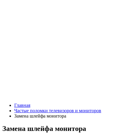
Главная
Частые поломки телевизоров и мониторов
Замена шлейфа монитора
Замена шлейфа монитора