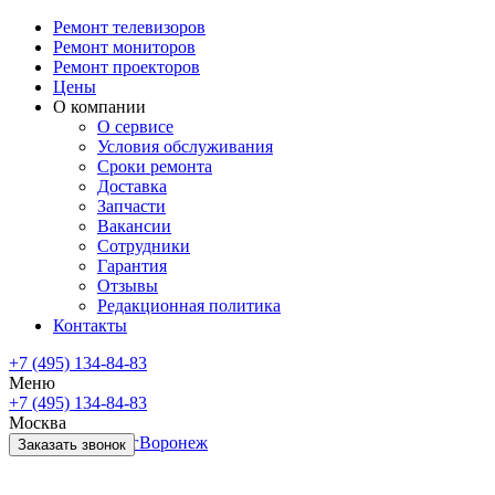
Ремонт телевизоров
Ремонт мониторов
Ремонт проекторов
Цены
О компании
О сервисе
Условия обслуживания
Сроки ремонта
Доставка
Запчасти
Вакансии
Сотрудники
Гарантия
Отзывы
Редакционная политика
Контакты
+7 (495) 134-84-83
Меню
+7 (495) 134-84-83
Москва
Санкт-Петербург
Воронеж
Заказать звонок