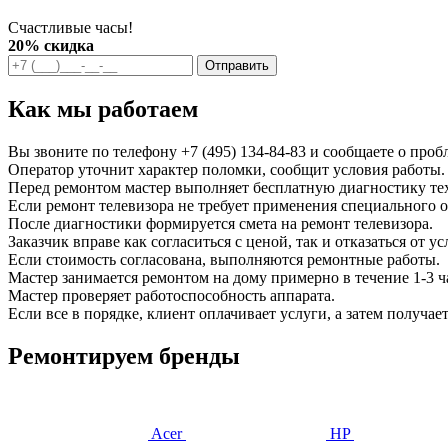
Счастливые часы!
20% скидка
Отправить
Как мы работаем
Вы звоните по телефону
+7 (495) 134-84-83
и сообщаете о проб
Оператор уточнит характер поломки, сообщит условия работы. 
Перед ремонтом мастер выполняет бесплатную диагностику те
Если ремонт телевизора не требует применения специального о
После диагностики формируется смета на ремонт телевизора.
Заказчик вправе как согласиться с ценой, так и отказаться от ус
Если стоимость согласована, выполняются ремонтные работы.
Мастер занимается ремонтом на дому примерно в течение 1-3 ч
Мастер проверяет работоспособность аппарата.
Если все в порядке, клиент оплачивает услуги, а затем полу
Ремонтируем бренды
Acer
HP