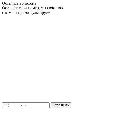
Остались вопросы?
Оставьте свой номер, мы свяжемся
с вами и проконсультируем
Отправить