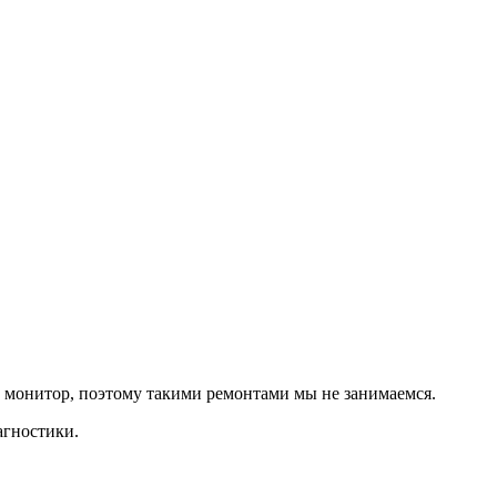
 монитор, поэтому такими ремонтами мы не занимаемся.
агностики.