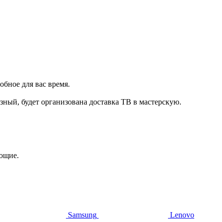
обное для вас время.
зный, будет организована доставка ТВ в мастерскую.
ующие.
Samsung
Lenovo