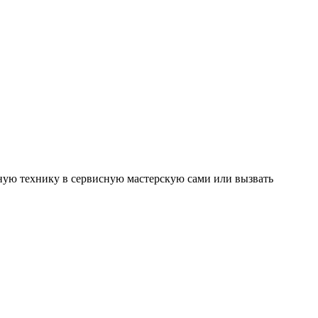
ную технику в сервисную мастерскую сами или вызвать