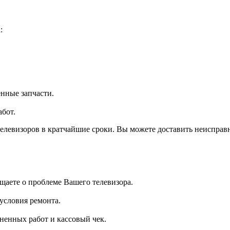
:
нные запчасти.
бот.
елевизоров в кратчайшие сроки. Вы можете доставить неисправ
бщаете о проблеме Вашего телевизора.
условия ремонта.
ненных работ и кассовый чек.