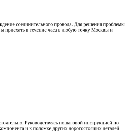
реждение соединительного провода. Для решения проблемы
ы приехать в течение часа в любую точку Москвы и
стоятельно. Руководствуясь пошаговой инструкцией по
компонента и к поломке других дорогостоящих деталей.