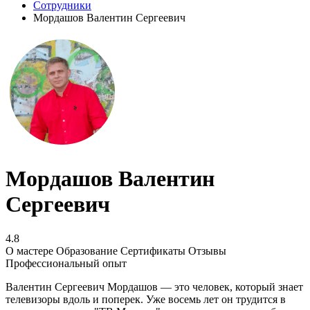
Сотрудники
Мордашов Валентин Сергеевич
Мордашов Валентин
Сергеевич
4.8
О мастере
Образование
Сертификаты
Отзывы
Профессиональный опыт
Валентин Сергеевич Мордашов — это человек, который знает
телевизоры вдоль и поперек. Уже восемь лет он трудится в