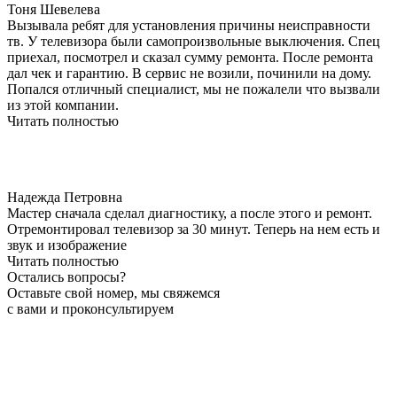
​Тоня Шевелева
Вызывала ребят для установления причины неисправности
тв. У телевизора были самопроизвольные выключения. Спец
приехал, посмотрел и сказал сумму ремонта. После ремонта
дал чек и гарантию. В сервис не возили, починили на дому.
Попался отличный специалист, мы не пожалели что вызвали
из этой компании.
Читать полностью
Надежда Петровна
Мастер сначала сделал диагностику, а после этого и ремонт.
Отремонтировал телевизор за 30 минут. Теперь на нем есть и
звук и изображение
Читать полностью
Остались вопросы?
Оставьте свой номер, мы свяжемся
с вами и проконсультируем