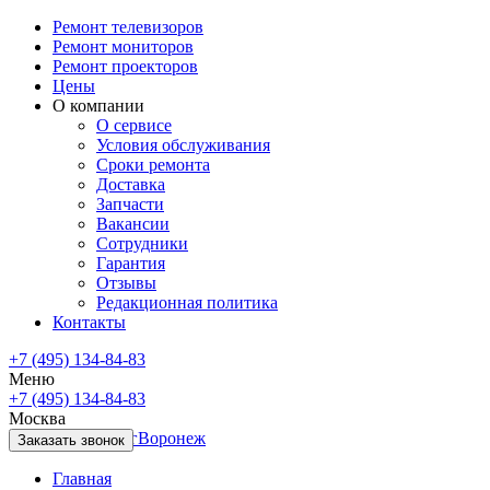
Ремонт телевизоров
Ремонт мониторов
Ремонт проекторов
Цены
О компании
О сервисе
Условия обслуживания
Сроки ремонта
Доставка
Запчасти
Вакансии
Сотрудники
Гарантия
Отзывы
Редакционная политика
Контакты
+7 (495) 134-84-83
Меню
+7 (495) 134-84-83
Москва
Санкт-Петербург
Воронеж
Заказать звонок
Главная