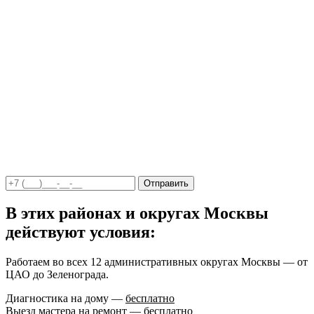
Отправить
В этих районах и округах Москвы
действуют условия:
Работаем во всех 12 административных округах Москвы — от
ЦАО до Зеленограда.
Диагностика на дому —
бесплатно
Выезд мастера на ремонт —
бесплатно