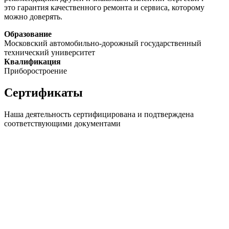
это гарантия качественного ремонта и сервиса, которому
можно доверять.
Образование
Московский автомобильно-дорожный государственный
технический университет
Квалификация
Приборостроение
Сертификаты
Наша деятельность сертифицирована и подтверждена
соответствующими документами