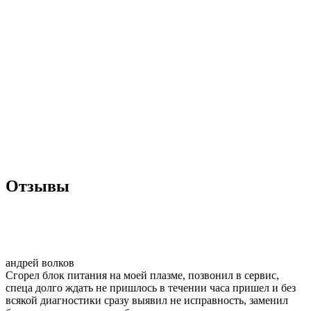
Отзывы
андрей волков
Сгорел блок питания на моей плазме, позвонил в сервис,
спеца долго ждать не пришлось в течении часа пришел и без
всякой диагностики сразу выявил не исправность, заменил