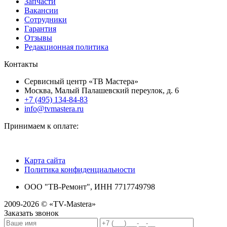
Запчасти
Вакансии
Сотрудники
Гарантия
Отзывы
Редакционная политика
Контакты
Сервисный центр «ТВ Мастера»
Москва, Малый Палашевский переулок, д. 6
+7 (495) 134-84-83
info@tvmastera.ru
Принимаем к оплате:
Карта сайта
Политика конфиденциальности
ООО "ТВ-Ремонт", ИНН 7717749798
2009-2026 © «TV-Mastera»
Заказать звонок