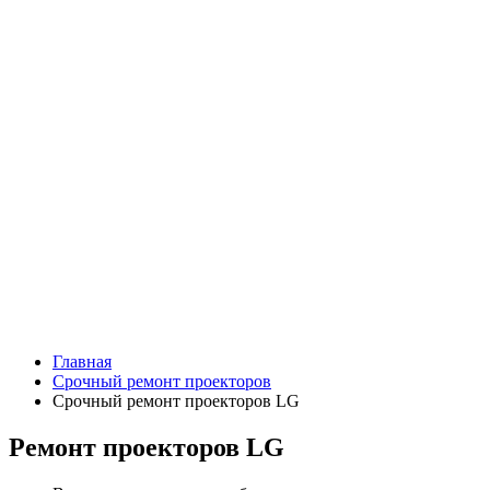
Главная
Срочный ремонт проекторов
Срочный ремонт проекторов LG
Ремонт проекторов LG