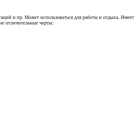
аций и пр. Может использоваться для работы и отдыха. Имеет
е отличительные черты: