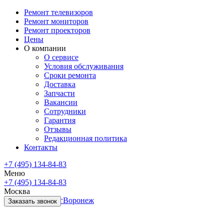
Ремонт телевизоров
Ремонт мониторов
Ремонт проекторов
Цены
О компании
О сервисе
Условия обслуживания
Сроки ремонта
Доставка
Запчасти
Вакансии
Сотрудники
Гарантия
Отзывы
Редакционная политика
Контакты
+7 (495) 134-84-83
Меню
+7 (495) 134-84-83
Москва
Санкт-Петербург
Воронеж
Заказать звонок