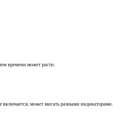
ием времени может расти.
е включается, может мигать разными индикаторами.