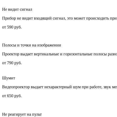
Не видит сигнал
Прибор не видит входящий сигнал, это может происходить при
от 590 руб.
Полосы и точки на изображении
Проектор выдает вертикальные и горизонтальные полосы разно
от 790 руб.
Шумит
Видеопроектор выдает нехарактерный шум при работе, звук ме
от 650 руб.
Не реагирует на пульт