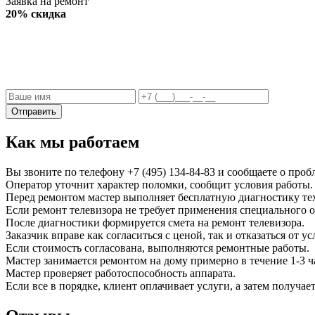
Заявка на ремонт
20% скидка
Отправить
Как мы работаем
Вы звоните по телефону
+7 (495) 134-84-83
и сообщаете о проб
Оператор уточнит характер поломки, сообщит условия работы. 
Перед ремонтом мастер выполняет бесплатную диагностику те
Если ремонт телевизора не требует применения специального о
После диагностики формируется смета на ремонт телевизора.
Заказчик вправе как согласиться с ценой, так и отказаться от ус
Если стоимость согласована, выполняются ремонтные работы.
Мастер занимается ремонтом на дому примерно в течение 1-3 ч
Мастер проверяет работоспособность аппарата.
Если все в порядке, клиент оплачивает услуги, а затем полу