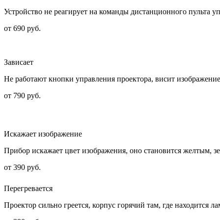
Устройство не реагирует на команды дистанционного пульта у
от 690 руб.
Зависает
Не работают кнопки управления проектора, висит изображение, 
от 790 руб.
Искажает изображение
Прибор искажает цвет изображения, оно становится желтым, зе
от 390 руб.
Перегревается
Проектор сильно греется, корпус горячий там, где находится 