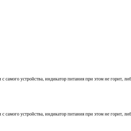
и с самого устройства, индикатор питания при этом не горит, либ
и с самого устройства, индикатор питания при этом не горит, либ