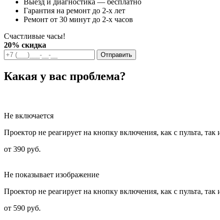
Выезд и диагностика — бесплатно
Гарантия на ремонт до 2-х лет
Ремонт от 30 минут до 2-х часов
Счастливые часы!
20% скидка
Отправить
Какая у вас проблема?
Не включается
Проектор не реагирует на кнопку включения, как с пульта, так 
от 390 руб.
Не показывает изображение
Проектор не реагирует на кнопку включения, как с пульта, так 
от 590 руб.