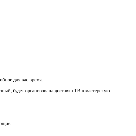
обное для вас время.
зный, будет организована доставка ТВ в мастерскую.
ующие.