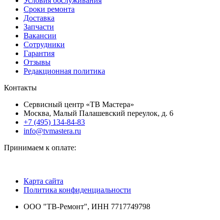
Условия обслуживания
Сроки ремонта
Доставка
Запчасти
Вакансии
Сотрудники
Гарантия
Отзывы
Редакционная политика
Контакты
Сервисный центр «ТВ Мастера»
Москва, Малый Палашевский переулок, д. 6
+7 (495) 134-84-83
info@tvmastera.ru
Принимаем к оплате:
Карта сайта
Политика конфиденциальности
ООО "ТВ-Ремонт", ИНН 7717749798