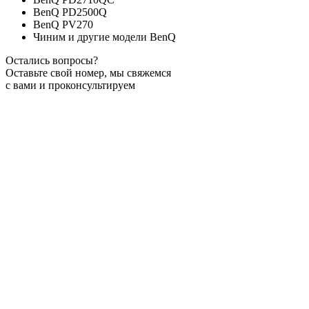
BenQ PD2500Q
BenQ PV270
Чиним и другие модели BenQ
Остались вопросы?
Оставьте свой номер, мы свяжемся
с вами и проконсультируем