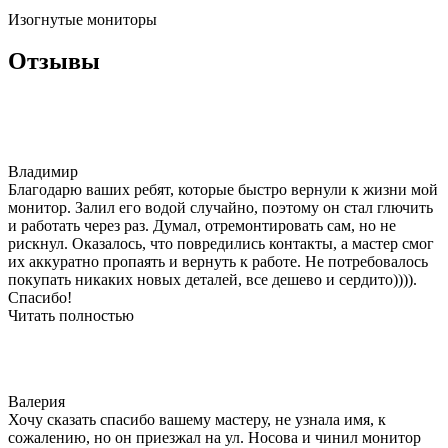
Изогнутые мониторы
Отзывы
Владимир
Благодарю ваших ребят, которые быстро вернули к жизни мой
монитор. Залил его водой случайно, поэтому он стал глючить
и работать через раз. Думал, отремонтировать сам, но не
рискнул. Оказалось, что повредились контакты, а мастер смог
их аккуратно пропаять и вернуть к работе. Не потребовалось
покупать никаких новых деталей, все дешево и сердито)))).
Спасибо!
Читать полностью
Валерия
Хочу сказать спасибо вашему мастеру, не узнала имя, к
сожалению, но он приезжал на ул. Носова и чинил монитор