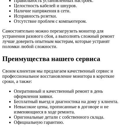
Правильность установленных настроек.
Целостность кабелей и шнуров.
Наличие напряжения в сети.
Исправность розетки.
Отсутствие проблем с компьютером.
Самостоятельно можно перезагрузить монитор для
устранения разового сбоя, а выполнять сложный ремонт
лучше доверить опытным мастерам, которые устранят
поломки любой сложности.
Преимущества нашего сервиса
Своим клиентам мы предлагаем качественный сервис и
профессиональное восстановление монитора в короткие
сроки, а также:
Оперативный и качественный ремонт в день
оформления заявки.
Бесплатный выезд и диагностика на дому у клиента.
Невысокие цены, прописанные в договоре и не
изменяющиеся в ходе ремонта.
Оригинальные детали с собственного склада.
Официальную гарантию.