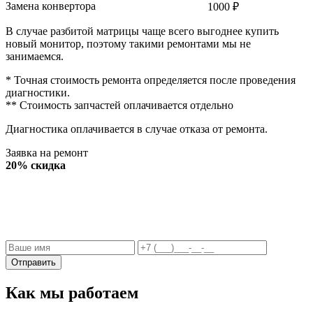
Замена конвертора
1000
₽
В случае разбитой матрицы чаще всего выгоднее купить
новый монитор, поэтому такими ремонтами мы не
занимаемся.
* Точная стоимость ремонта определяется после проведения
диагностики.
** Стоимость запчастей оплачивается отдельно
Диагностика оплачивается в случае отказа от ремонта.
Заявка на ремонт
20% скидка
Отправить
Как мы работаем