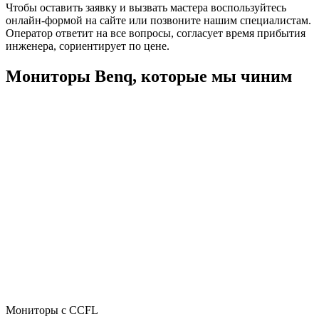
Чтобы оставить заявку и вызвать мастера воспользуйтесь
онлайн-формой на сайте или позвоните нашим специалистам.
Оператор ответит на все вопросы, согласует время прибытия
инженера, сориентирует по цене.
Мониторы Benq, которые мы чиним
Мониторы с CCFL