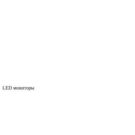
LED мониторы