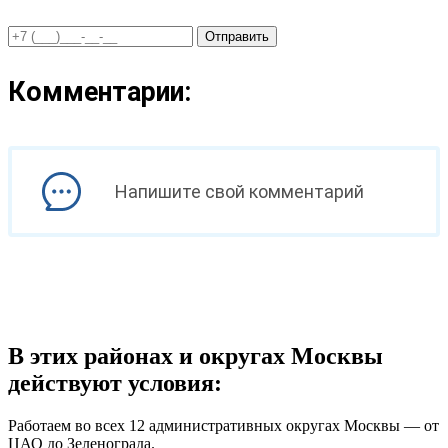
Отправить
Комментарии:
Напишите свой комментарий
В этих районах и округах Москвы
действуют условия:
Работаем во всех 12 административных округах Москвы — от
ЦАО до Зеленограда.