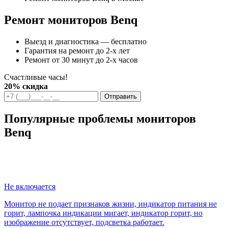
Ремонт мониторов Benq
Выезд и диагностика — бесплатно
Гарантия на ремонт до 2-х лет
Ремонт от 30 минут до 2-х часов
Счастливые часы!
20% скидка
Отправить
Популярные проблемы мониторов
Benq
Не включается
Монитор не подает признаков жизни, индикатор питания не
горит, лампочка индикации мигает, индикатор горит, но
изображение отсутствует, подсветка работает.