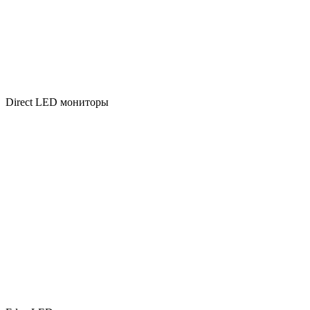
Direct LED мониторы