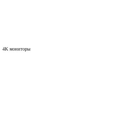
4K мониторы