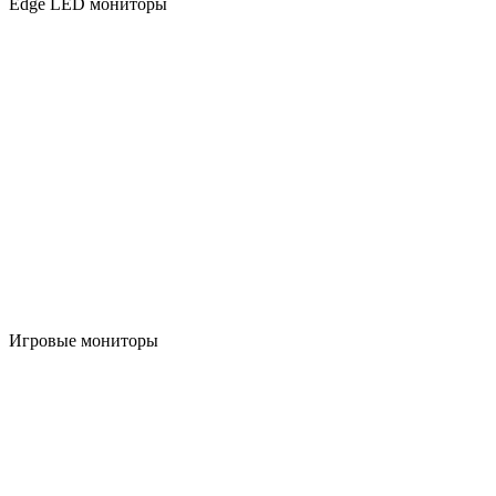
Edge LED мониторы
Игровые мониторы