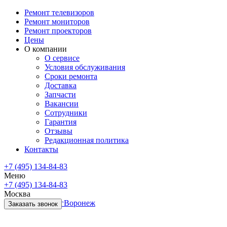
Ремонт телевизоров
Ремонт мониторов
Ремонт проекторов
Цены
О компании
О сервисе
Условия обслуживания
Сроки ремонта
Доставка
Запчасти
Вакансии
Сотрудники
Гарантия
Отзывы
Редакционная политика
Контакты
+7 (495) 134-84-83
Меню
+7 (495) 134-84-83
Москва
Санкт-Петербург
Воронеж
Заказать звонок