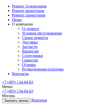
Ремонт телевизоров
Ремонт мониторов
Ремонт проекторов
Цены
О компании
О сервисе
Условия обслуживания
Сроки ремонта
Доставка
Запчасти
Вакансии
Сотрудники
Гарантия
Отзывы
Редакционная политика
Контакты
+7 (495) 134-84-83
Меню
+7 (495) 134-84-83
Москва
Санкт-Петербург
Воронеж
Заказать звонок