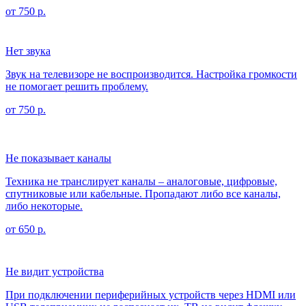
от 750 р.
Нет звука
Звук на телевизоре не воспроизводится. Настройка громкости
не помогает решить проблему.
от 750 р.
Не показывает каналы
Техника не транслирует каналы – аналоговые, цифровые,
спутниковые или кабельные. Пропадают либо все каналы,
либо некоторые.
от 650 р.
Не видит устройства
При подключении периферийных устройств через HDMI или