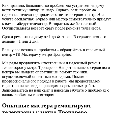
Как правило, большинство проблем мы устраняем на дому –
везти технику никуда не надо. Однако, если проблема
серьезная, телевизор придется отвезти в сервис-центр. Эта
услуга бесплатная. Курьер или мастер самостоятельно приедут
к вам и заберут телевизор. Возврат так же бесплатный.
Осуществляется возврат сразу после ремонта телевизора.
Сроки ремонта на дому от 1 до 4х часов. В сервисе немного
дольше – 1 или 2 дня.
Если у вас возникли проблемы – обращайтесь в сервисный
центр «ТВ Мастера» у метро Тропарёво!
Мы рады предложить качественный и надежный ремонт
телевизоров у метро Тропарево. Напротив нашего сервисного
центра вы найдете оперативный ремонт техники,
осуществляемый опытными мастерами. Помимо
профессионального подхода к работе, мы предоставляем
гарантию на все виды проводимых ремонтных работ.
Записывайтесь на наш сайт и навсегда забудьте о проблемах с
вашим любимым телевизором.
Опытные мастера ремонтируют
телевизоры у метро Тропарево