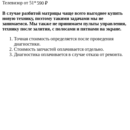
Телевизор от 51*
590
₽
В случае разбитой матрицы чаще всего выгоднее купить
новую технику, поэтому такими задачами мы не
занимаемся. Мы также не принимаем пульты управления,
технику после залития, с полосами и пятнами на экране.
Точная стоимость определяется после проведения
диагностики.
Стоимость запчастей оплачивается отдельно.
Диагностика оплачивается в случае отказа от ремонта.