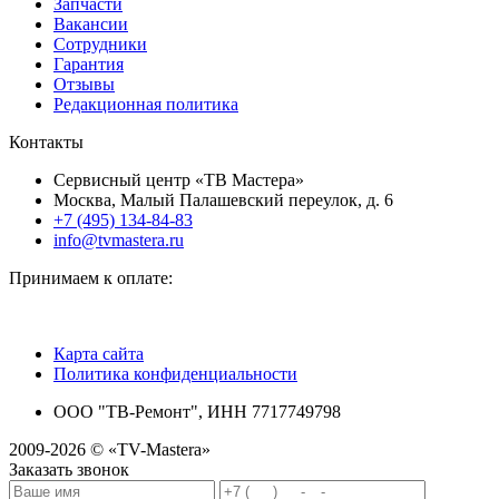
Запчасти
Вакансии
Сотрудники
Гарантия
Отзывы
Редакционная политика
Контакты
Сервисный центр «ТВ Мастера»
Москва, Малый Палашевский переулок, д. 6
+7 (495) 134-84-83
info@tvmastera.ru
Принимаем к оплате:
Карта сайта
Политика конфиденциальности
ООО "ТВ-Ремонт", ИНН 7717749798
2009-2026 © «TV-Mastera»
Заказать звонок