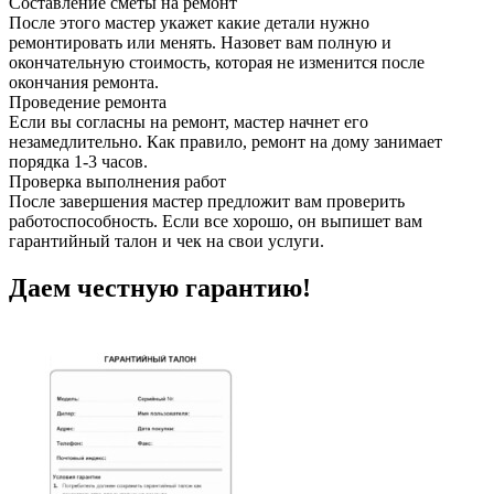
Составление сметы на ремонт
После этого мастер укажет какие детали нужно
ремонтировать или менять. Назовет вам полную и
окончательную стоимость, которая не изменится после
окончания ремонта.
Проведение ремонта
Если вы согласны на ремонт, мастер начнет его
незамедлительно. Как правило, ремонт на дому занимает
порядка 1-3 часов.
Проверка выполнения работ
После завершения мастер предложит вам проверить
работоспособность. Если все хорошо, он выпишет вам
гарантийный талон и чек на свои услуги.
Даем честную гарантию!