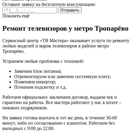
Оставьте заявку на бесплатную консультацию
Отправить
Показать ещё
Ремонт телевизоров у метро Тропарёво
Сервисный центр «ТВ Мастера» оказывает услуги по ремонту
любых моделей и марок телевизоров в районе метро
Тропарёво.
Устраняем любые проблемы с техникой:
Заменим блок питания;
Отремонтируем или заменим системную плату;
Поменяем инвертор;
Починим подсветку и т.д.
Работаем официально: заключаем договор, выдаем чек и
гарантию на работы. Все мастера работают у нас в штате –
никаких подрядчиков.
На заявку готовы выехать в тот же день, в течение 30-60
минут, либо по согласованию с клиентом. Работаем без
выходных с 9:00 до 22:00.