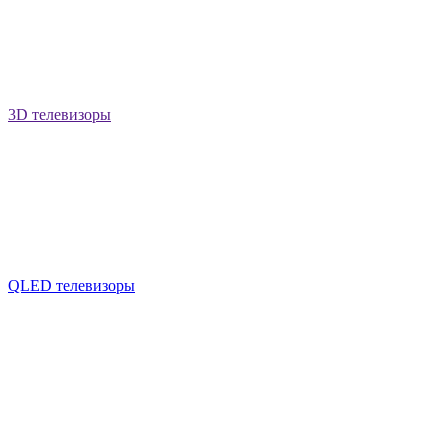
3D телевизоры
QLED телевизоры