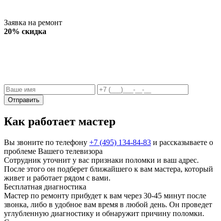
Заявка на ремонт
20% скидка
Отправить
Как работает мастер
Вы звоните по телефону
+7 (495) 134-84-83
и рассказываете о
проблеме Вашего телевизора
Сотрудник уточнит у вас признаки поломки и ваш адрес.
После этого он подберет ближайшего к вам мастера, который
живет и работает рядом с вами.
Бесплатная диагностика
Мастер по ремонту прибудет к вам через 30-45 минут после
звонка, либо в удобное вам время в любой день. Он проведет
углубленную диагностику и обнаружит причину поломки.