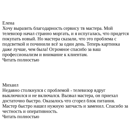
Елена
Хочу выразить благодарность сервису тв мастера. Мой
телевизор начал странно моргать, и я испугалась, что придется
покупать новый. Но мастера сказали, что это проблема с
подсветкой и починили всё за один день. Теперь картинка
даже лучше, чем была! Огромное спасибо за ваш
профессионализм и внимание к клиентам.
Читать полностью
Михаил
Недавно столкнулся с проблемой - телевизор вдруг
выключился и не включался. Вызвал мастера, он приехал
достаточно быстро. Оказалось что сгорел блок питания.
Мастер быстро нашел нужную запчасть и заменил. Спасибо за
честность и оперативность.
Читать полностью