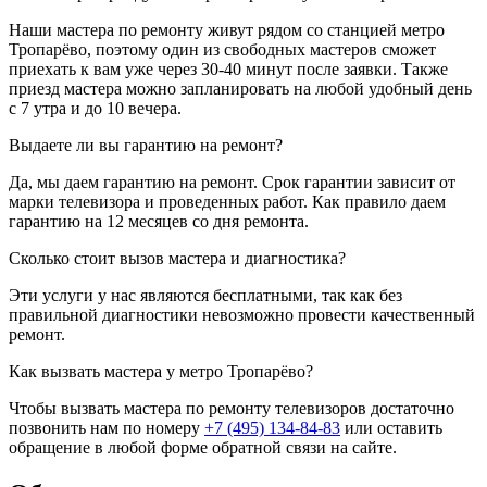
Наши мастера по ремонту живут рядом со станцией метро
Тропарёво, поэтому один из свободных мастеров сможет
приехать к вам уже через 30-40 минут после заявки. Также
приезд мастера можно запланировать на любой удобный день
с 7 утра и до 10 вечера.
Выдаете ли вы гарантию на ремонт?
Да, мы даем гарантию на ремонт. Срок гарантии зависит от
марки телевизора и проведенных работ. Как правило даем
гарантию на 12 месяцев со дня ремонта.
Сколько стоит вызов мастера и диагностика?
Эти услуги у нас являются бесплатными, так как без
правильной диагностики невозможно провести качественный
ремонт.
Как вызвать мастера у метро Тропарёво?
Чтобы вызвать мастера по ремонту телевизоров достаточно
позвонить нам по номеру
+7 (495) 134-84-83
или оставить
обращение в любой форме обратной связи на сайте.