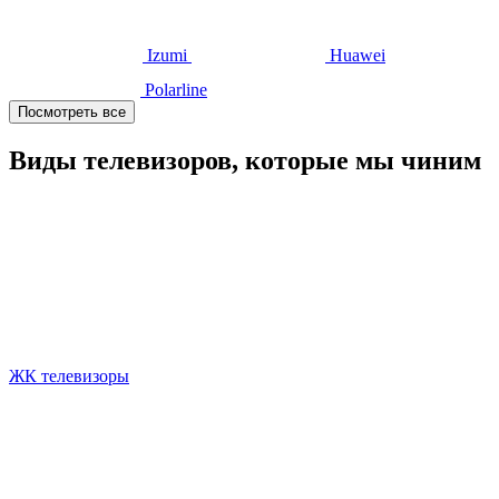
Izumi
Huawei
Polarline
Посмотреть все
Виды телевизоров, которые мы чиним
ЖК телевизоры