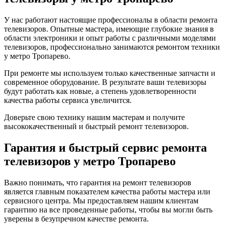
У нас работают настоящие профессионалы в области ремонта
телевизоров. Опытные мастера, имеющие глубокие знания в
области электроники и опыт работы с различными моделями
телевизоров, профессионально занимаются ремонтом техники
у метро Тропарево.
При ремонте мы используем только качественные запчасти и
современное оборудование. В результате ваши телевизоры
будут работать как новые, а степень удовлетворенности
качества работы сервиса увеличится.
Доверьте свою технику нашим мастерам и получите
высококачественный и быстрый ремонт телевизоров.
Гарантия и быстрый сервис ремонта
телевизоров у метро Тропарево
Важно понимать, что гарантия на ремонт телевизоров
является главным показателем качества работы мастера или
сервисного центра. Мы предоставляем нашим клиентам
гарантию на все проведенные работы, чтобы вы могли быть
уверены в безупречном качестве ремонта.