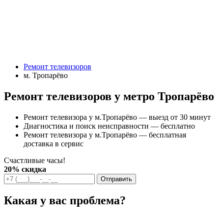
Ремонт телевизоров
м. Тропарёво
Ремонт телевизоров у метро Тропарёво
Ремонт телевизора у м.Тропарёво — выезд от 30 минут
Диагностика и поиск неисправности — бесплатно
Ремонт телевизора у м.Тропарёво — бесплатная
доставка в сервис
Счастливые часы!
20% скидка
Отправить
Какая у вас проблема?