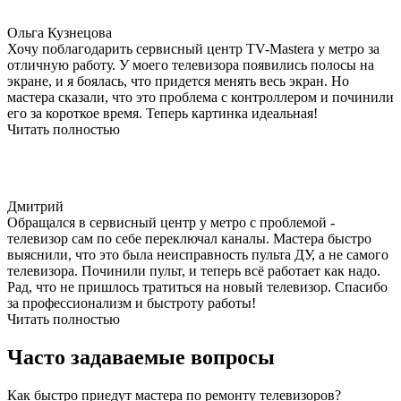
Ольга Кузнецова
Хочу поблагодарить сервисный центр TV-Mastera у метро за
отличную работу. У моего телевизора появились полосы на
экране, и я боялась, что придется менять весь экран. Но
мастера сказали, что это проблема с контроллером и починили
его за короткое время. Теперь картинка идеальная!
Читать полностью
Дмитрий
Обращался в сервисный центр у метро с проблемой -
телевизор сам по себе переключал каналы. Мастера быстро
выяснили, что это была неисправность пульта ДУ, а не самого
телевизора. Починили пульт, и теперь всё работает как надо.
Рад, что не пришлось тратиться на новый телевизор. Спасибо
за профессионализм и быстроту работы!
Читать полностью
Часто задаваемые вопросы
Как быстро приедут мастера по ремонту телевизоров?