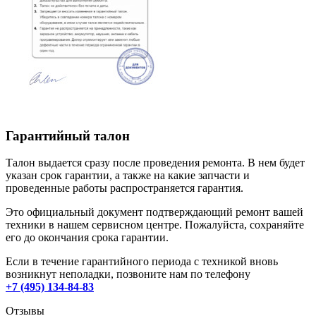
Гарантийный талон
Талон выдается сразу после проведения ремонта. В нем будет
указан срок гарантии, а также на какие запчасти и
проведенные работы распространяется гарантия.
Это официальный документ подтверждающий ремонт вашей
техники в нашем сервисном центре. Пожалуйста, сохраняйте
его до окончания срока гарантии.
Если в течение гарантийного периода с техникой вновь
возникнут неполадки, позвоните нам по телефону
+7 (495) 134-84-83
Отзывы