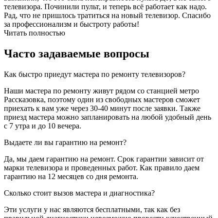
телевизора. Починили пульт, и теперь всё работает как надо.
Рад, что не пришлось тратиться на новый телевизор. Спасибо
за профессионализм и быстроту работы!
Читать полностью
Часто задаваемые вопросы
Как быстро приедут мастера по ремонту телевизоров?
Наши мастера по ремонту живут рядом со станцией метро
Рассказовка, поэтому один из свободных мастеров сможет
приехать к вам уже через 30-40 минут после заявки. Также
приезд мастера можно запланировать на любой удобный день
с 7 утра и до 10 вечера.
Выдаете ли вы гарантию на ремонт?
Да, мы даем гарантию на ремонт. Срок гарантии зависит от
марки телевизора и проведенных работ. Как правило даем
гарантию на 12 месяцев со дня ремонта.
Сколько стоит вызов мастера и диагностика?
Эти услуги у нас являются бесплатными, так как без