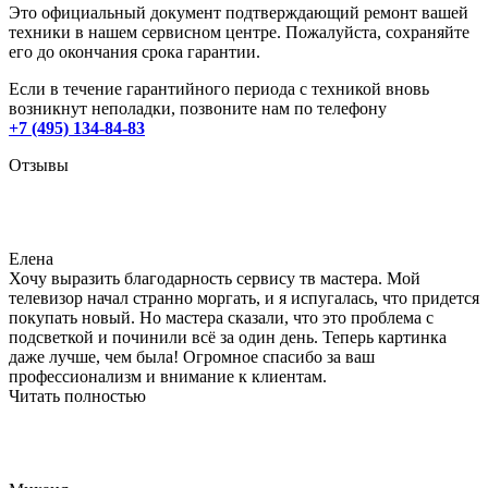
Это официальный документ подтверждающий ремонт вашей
техники в нашем сервисном центре. Пожалуйста, сохраняйте
его до окончания срока гарантии.
Если в течение гарантийного периода с техникой вновь
возникнут неполадки, позвоните нам по телефону
+7 (495) 134-84-83
Отзывы
Елена
Хочу выразить благодарность сервису тв мастера. Мой
телевизор начал странно моргать, и я испугалась, что придется
покупать новый. Но мастера сказали, что это проблема с
подсветкой и починили всё за один день. Теперь картинка
даже лучше, чем была! Огромное спасибо за ваш
профессионализм и внимание к клиентам.
Читать полностью