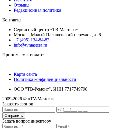
Отзывы
Редакционная политика
Контакты
Сервисный центр «ТВ Мастера»
Москва, Малый Палашевский переулок, д. 6
+7 (495) 134-84-83
info@tvmastera.ru
Принимаем к оплате:
Карта сайта
Политика конфиденциальности
ООО "ТВ-Ремонт", ИНН 7717749798
2009-2026 © «TV-Mastera»
Заказать звонок
Отправить
Задать вопрос директору