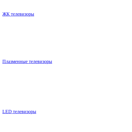
ЖК телевизоры
Плазменные телевизоры
LED телевизоры