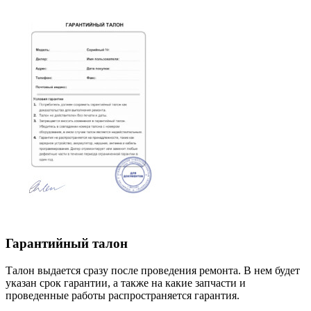
Гарантийный талон
Талон выдается сразу после проведения ремонта. В нем будет
указан срок гарантии, а также на какие запчасти и
проведенные работы распространяется гарантия.