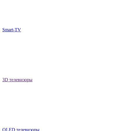
Smart-TV
3D телевизоры
QLED телевизоры