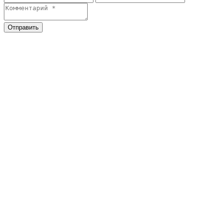
Отправить