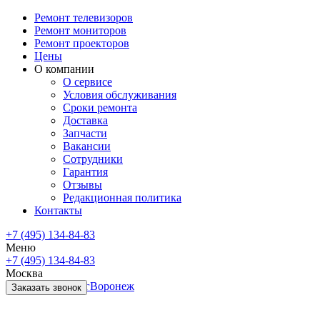
Ремонт телевизоров
Ремонт мониторов
Ремонт проекторов
Цены
О компании
О сервисе
Условия обслуживания
Сроки ремонта
Доставка
Запчасти
Вакансии
Сотрудники
Гарантия
Отзывы
Редакционная политика
Контакты
+7 (495) 134-84-83
Меню
+7 (495) 134-84-83
Москва
Санкт-Петербург
Воронеж
Заказать звонок