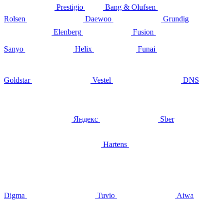
Prestigio
Bang & Olufsen
Rolsen
Daewoo
Grundig
Elenberg
Fusion
Sanyo
Helix
Funai
Goldstar
Vestel
DNS
Яндекс
Sber
Hartens
Digma
Tuvio
Aiwa