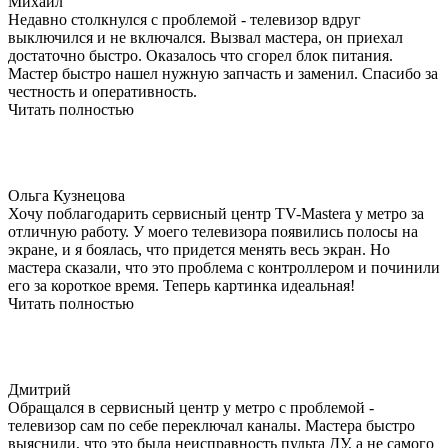
Михаил
Недавно столкнулся с проблемой - телевизор вдруг
выключился и не включался. Вызвал мастера, он приехал
достаточно быстро. Оказалось что сгорел блок питания.
Мастер быстро нашел нужную запчасть и заменил. Спасибо за
честность и оперативность.
Читать полностью
Ольга Кузнецова
Хочу поблагодарить сервисный центр TV-Mastera у метро за
отличную работу. У моего телевизора появились полосы на
экране, и я боялась, что придется менять весь экран. Но
мастера сказали, что это проблема с контроллером и починили
его за короткое время. Теперь картинка идеальная!
Читать полностью
Дмитрий
Обращался в сервисный центр у метро с проблемой -
телевизор сам по себе переключал каналы. Мастера быстро
выяснили, что это была неисправность пульта ДУ, а не самого