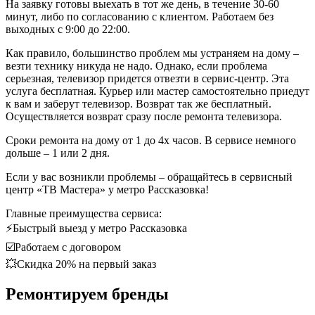
На заявку готовы выехать в тот же день, в течение 30-60
минут, либо по согласованию с клиентом. Работаем без
выходных с 9:00 до 22:00.
Как правило, большинство проблем мы устраняем на дому –
везти технику никуда не надо. Однако, если проблема
серьезная, телевизор придется отвезти в сервис-центр. Эта
услуга бесплатная. Курьер или мастер самостоятельно приедут
к вам и заберут телевизор. Возврат так же бесплатный.
Осуществляется возврат сразу после ремонта телевизора.
Сроки ремонта на дому от 1 до 4х часов. В сервисе немного
дольше – 1 или 2 дня.
Если у вас возникли проблемы – обращайтесь в сервисный
центр «ТВ Мастера» у метро Рассказовка!
Главные преимущества сервиса:
⚡Быстрый выезд у метро Рассказовка
☑️Работаем с договором
💥Скидка 20% на первый заказ
Ремонтируем бренды