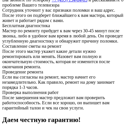
проблеме Вашего телевизора
Сотрудник уточнит у вас признаки поломки и ваш адрес.
После этого он подберет ближайшего к вам мастера, который
живет и работает рядом с вами.
Бесплатная диагностика
Мастер по ремонту прибудет к вам через 30-45 минут после
звонка, либо в удобное вам время в любой день. Он проведет
углубленную диагностику и обнаружит причину поломки.
Составление сметы на ремонт
После этого мастер укажет какие детали нужно
ремонтировать или менять. Назовет вам полную и
окончательную стоимость, которая не изменится после
окончания ремонта.
Проведение ремонта
Если вы согласны на ремонт, мастер начнет его
незамедлительно. Как правило, ремонт на дому занимает
порядка 1-3 часов.
Проверка выполнения работ
После завершения мастер предложит вам проверить
работоспособность. Если все хорошо, он выпишет вам
гарантийный талон и чек на свои услуги.
Даем честную гарантию!