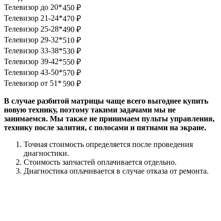
Телевизор до 20*
450
₽
Телевизор 21-24*
470
₽
Телевизор 25-28*
490
₽
Телевизор 29-32*
510
₽
Телевизор 33-38*
530
₽
Телевизор 39-42*
550
₽
Телевизор 43-50*
570
₽
Телевизор от 51*
590
₽
В случае разбитой матрицы чаще всего выгоднее купить
новую технику, поэтому такими задачами мы не
занимаемся. Мы также не принимаем пульты управления,
технику после залития, с полосами и пятнами на экране.
Точная стоимость определяется после проведения
диагностики.
Стоимость запчастей оплачивается отдельно.
Диагностика оплачивается в случае отказа от ремонта.