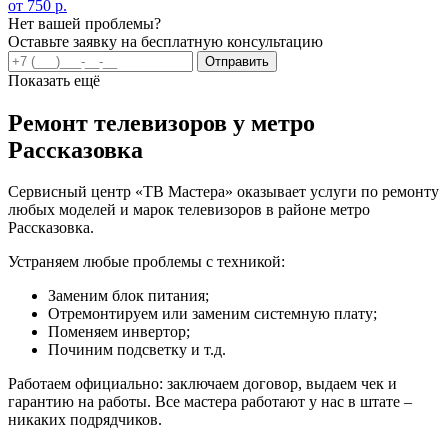
от 750 р.
Нет вашей проблемы?
Оставьте заявку на бесплатную консультацию
Отправить
Показать ещё
Ремонт телевизоров у метро
Рассказовка
Сервисный центр «ТВ Мастера» оказывает услуги по ремонту
любых моделей и марок телевизоров в районе метро
Рассказовка.
Устраняем любые проблемы с техникой:
Заменим блок питания;
Отремонтируем или заменим системную плату;
Поменяем инвертор;
Починим подсветку и т.д.
Работаем официально: заключаем договор, выдаем чек и
гарантию на работы. Все мастера работают у нас в штате –
никаких подрядчиков.