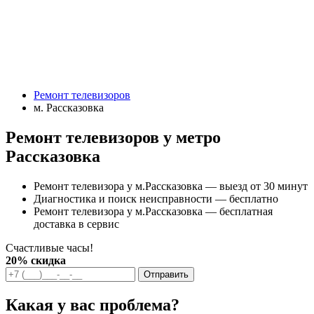
Ремонт телевизоров
м. Рассказовка
Ремонт телевизоров у метро
Рассказовка
Ремонт телевизора у м.Рассказовка — выезд от 30 минут
Диагностика и поиск неисправности — бесплатно
Ремонт телевизора у м.Рассказовка — бесплатная
доставка в сервис
Счастливые часы!
20% скидка
Отправить
Какая у вас проблема?