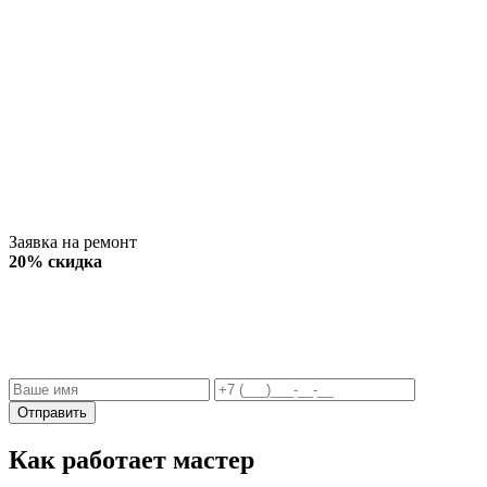
Заявка на ремонт
20% скидка
Отправить
Как работает мастер