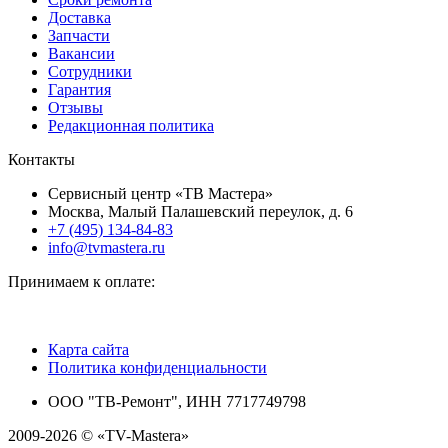
Доставка
Запчасти
Вакансии
Сотрудники
Гарантия
Отзывы
Редакционная политика
Контакты
Сервисный центр «ТВ Мастера»
Москва, Малый Палашевский переулок, д. 6
+7 (495) 134-84-83
info@tvmastera.ru
Принимаем к оплате:
Карта сайта
Политика конфиденциальности
ООО "ТВ-Ремонт", ИНН 7717749798
2009-2026 © «TV-Mastera»