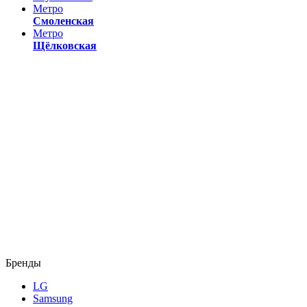
Метро
Смоленская
Метро
Щёлковская
Бренды
LG
Samsung