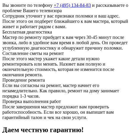
Вы звоните по телефону
+7 (495) 134-84-83
и рассказываете о
проблеме Вашего телевизора
Сотрудник уточнит у вас признаки поломки и ваш адрес.
После этого он подберет ближайшего к вам мастера, который
живет и работает рядом с вами.
Бесплатная диагностика
Мастер по ремонту прибудет к вам через 30-45 минут после
звонка, либо в удобное вам время в любой день. Он проведет
углубленную диагностику и обнаружит причину поломки.
Составление сметы на ремонт
После этого мастер укажет какие детали нужно
ремонтировать или менять. Назовет вам полную и
окончательную стоимость, которая не изменится после
окончания ремонта.
Проведение ремонта
Если вы согласны на ремонт, мастер начнет его
незамедлительно. Как правило, ремонт на дому занимает
порядка 1-3 часов.
Проверка выполнения работ
После завершения мастер предложит вам проверить
работоспособность. Если все хорошо, он выпишет вам
гарантийный талон и чек на свои услуги.
Даем честную гарантию!