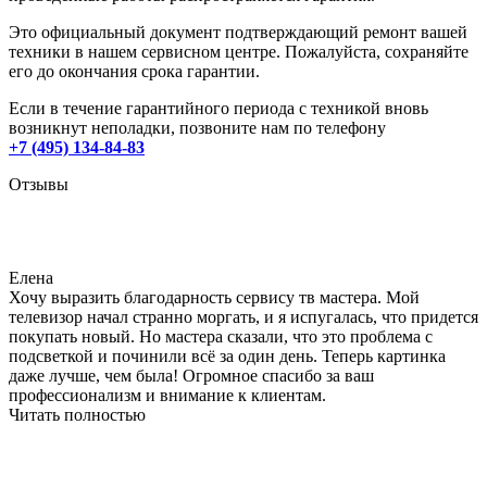
Это официальный документ подтверждающий ремонт вашей
техники в нашем сервисном центре. Пожалуйста, сохраняйте
его до окончания срока гарантии.
Если в течение гарантийного периода с техникой вновь
возникнут неполадки, позвоните нам по телефону
+7 (495) 134-84-83
Отзывы
Елена
Хочу выразить благодарность сервису тв мастера. Мой
телевизор начал странно моргать, и я испугалась, что придется
покупать новый. Но мастера сказали, что это проблема с
подсветкой и починили всё за один день. Теперь картинка
даже лучше, чем была! Огромное спасибо за ваш
профессионализм и внимание к клиентам.
Читать полностью