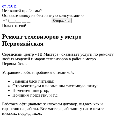
от 750 р.
Нет вашей проблемы?
Оставьте заявку на бесплатную консультацию
Отправить
Показать ещё
Ремонт телевизоров у метро
Первомайская
Сервисный центр «ТВ Мастера» оказывает услуги по ремонту
любых моделей и марок телевизоров в районе метро
Первомайская.
Устраняем любые проблемы с техникой:
Заменим блок питания;
Отремонтируем или заменим системную плату;
Поменяем инвертор;
Починим подсветку и т.д.
Работаем официально: заключаем договор, выдаем чек и
гарантию на работы. Все мастера работают у нас в штате –
никаких подрядчиков.