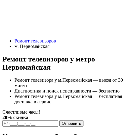
Ремонт телевизоров
м. Первомайская
Ремонт телевизоров у метро
Первомайская
Ремонт телевизора у м.Первомайская — выезд от 30
минут
Диагностика и поиск неисправности — бесплатно
Ремонт телевизора у м.Первомайская — бесплатная
доставка в сервис
Счастливые часы!
20% скидка
Отправить