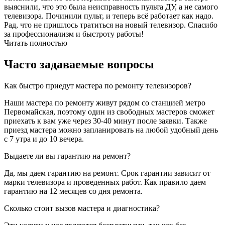
выяснили, что это была неисправность пульта ДУ, а не самого
телевизора. Починили пульт, и теперь всё работает как надо.
Рад, что не пришлось тратиться на новый телевизор. Спасибо
за профессионализм и быстроту работы!
Читать полностью
Часто задаваемые вопросы
Как быстро приедут мастера по ремонту телевизоров?
Наши мастера по ремонту живут рядом со станцией метро
Первомайская, поэтому один из свободных мастеров сможет
приехать к вам уже через 30-40 минут после заявки. Также
приезд мастера можно запланировать на любой удобный день
с 7 утра и до 10 вечера.
Выдаете ли вы гарантию на ремонт?
Да, мы даем гарантию на ремонт. Срок гарантии зависит от
марки телевизора и проведенных работ. Как правило даем
гарантию на 12 месяцев со дня ремонта.
Сколько стоит вызов мастера и диагностика?