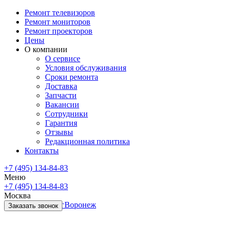
Ремонт телевизоров
Ремонт мониторов
Ремонт проекторов
Цены
О компании
О сервисе
Условия обслуживания
Сроки ремонта
Доставка
Запчасти
Вакансии
Сотрудники
Гарантия
Отзывы
Редакционная политика
Контакты
+7 (495) 134-84-83
Меню
+7 (495) 134-84-83
Москва
Санкт-Петербург
Воронеж
Заказать звонок