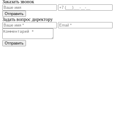
Заказать звонок
Отправить
Задать вопрос директору
Отправить