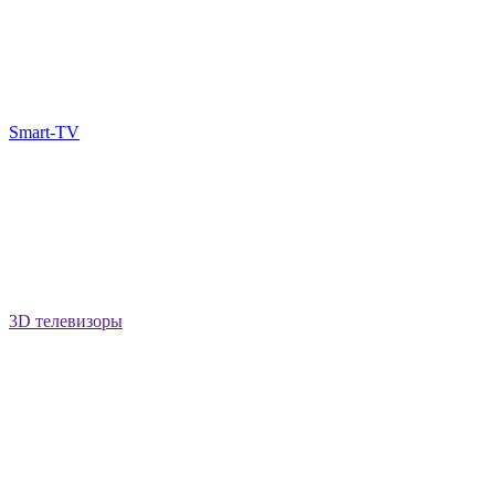
Smart-TV
3D телевизоры