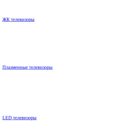
ЖК телевизоры
Плазменные телевизоры
LED телевизоры