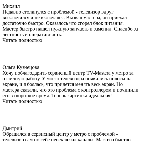
Михаил
Недавно столкнулся с проблемой - телевизор вдруг
выключился и не включался. Вызвал мастера, он приехал
достаточно быстро. Оказалось что сгорел блок питания.
Мастер быстро нашел нужную запчасть и заменил. Спасибо за
честность и оперативность.
Читать полностью
Ольга Кузнецова
Хочу поблагодарить сервисный центр TV-Mastera у метро за
отличную работу. У моего телевизора появились полосы на
экране, и я боялась, что придется менять весь экран. Но
мастера сказали, что это проблема с контроллером и починили
его за короткое время. Теперь картинка идеальная!
Читать полностью
Дмитрий
Обращался в сервисный центр у метро с проблемой -
телевизор сам по себе переключал каналы. Мастера быстро