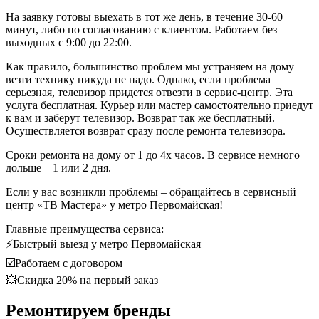
На заявку готовы выехать в тот же день, в течение 30-60
минут, либо по согласованию с клиентом. Работаем без
выходных с 9:00 до 22:00.
Как правило, большинство проблем мы устраняем на дому –
везти технику никуда не надо. Однако, если проблема
серьезная, телевизор придется отвезти в сервис-центр. Эта
услуга бесплатная. Курьер или мастер самостоятельно приедут
к вам и заберут телевизор. Возврат так же бесплатный.
Осуществляется возврат сразу после ремонта телевизора.
Сроки ремонта на дому от 1 до 4х часов. В сервисе немного
дольше – 1 или 2 дня.
Если у вас возникли проблемы – обращайтесь в сервисный
центр «ТВ Мастера» у метро Первомайская!
Главные преимущества сервиса:
⚡Быстрый выезд у метро Первомайская
☑️Работаем с договором
💥Скидка 20% на первый заказ
Ремонтируем бренды