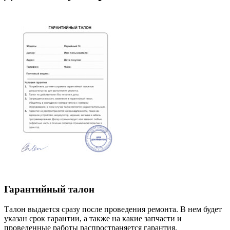
Гарантийный талон
Талон выдается сразу после проведения ремонта. В нем будет
указан срок гарантии, а также на какие запчасти и
проведенные работы распространяется гарантия.